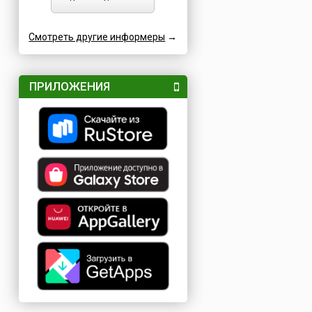
Смотреть другие информеры
→
ПРИЛОЖЕНИЯ