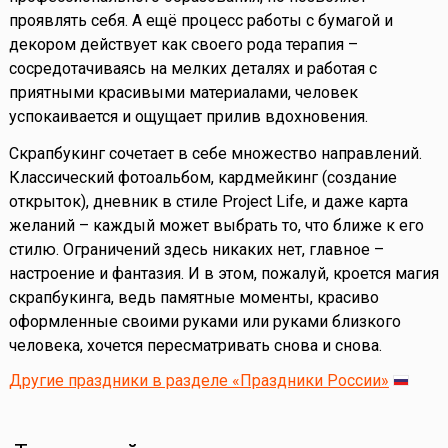
проявлять себя. А ещё процесс работы с бумагой и
декором действует как своего рода терапия –
сосредотачиваясь на мелких деталях и работая с
приятными красивыми материалами, человек
успокаивается и ощущает прилив вдохновения.
Скрапбукинг сочетает в себе множество направлений.
Классический фотоальбом, кардмейкинг (создание
открыток), дневник в стиле Project Life, и даже карта
желаний – каждый может выбрать то, что ближе к его
стилю. Ограничений здесь никаких нет, главное –
настроение и фантазия. И в этом, пожалуй, кроется магия
скрапбукинга, ведь памятные моменты, красиво
оформленные своими руками или руками близкого
человека, хочется пересматривать снова и снова.
Другие праздники в разделе «Праздники России»