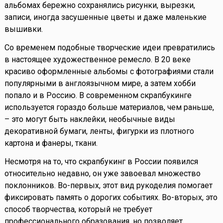
альбомах бережно сохранялись рисунки, вырезки,
записи, иногда засушенные цветы и даже маленькие
вышивки.
Со временем подобные творческие идеи превратились
в настоящее художественное ремесло. В 20 веке
красиво оформленные альбомы с фотографиями стали
популярными в англоязычном мире, а затем хобби
попало и в Россию. В современном скрапбукинге
используется гораздо больше материалов, чем раньше,
– это могут быть наклейки, необычные виды
декоративной бумаги, ленты, фигурки из плотного
картона и фанеры, ткани.
Несмотря на то, что скрапбукинг в России появился
относительно недавно, он уже завоевал множество
поклонников. Во-первых, этот вид рукоделия помогает
фиксировать память о дорогих событиях. Во-вторых, это
способ творчества, который не требует
профессионального образования, но позволяет