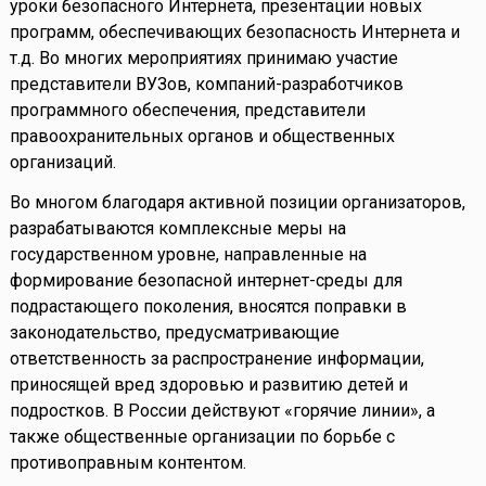
уроки безопасного Интернета, презентации новых
программ, обеспечивающих безопасность Интернета и
т.д. Во многих мероприятиях принимаю участие
представители ВУЗов, компаний-разработчиков
программного обеспечения, представители
правоохранительных органов и общественных
организаций.
Во многом благодаря активной позиции организаторов,
разрабатываются комплексные меры на
государственном уровне, направленные на
формирование безопасной интернет-среды для
подрастающего поколения, вносятся поправки в
законодательство, предусматривающие
ответственность за распространение информации,
приносящей вред здоровью и развитию детей и
подростков. В России действуют «горячие линии», а
также общественные организации по борьбе с
противоправным контентом.