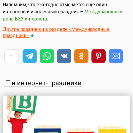
Напомним, что ежегодно отмечается еще один
интересный и полезный праздник –
Международный
день БЕЗ интернета
.
Другие праздники в разделе «Международные
праздники»
IT и интернет-праздники