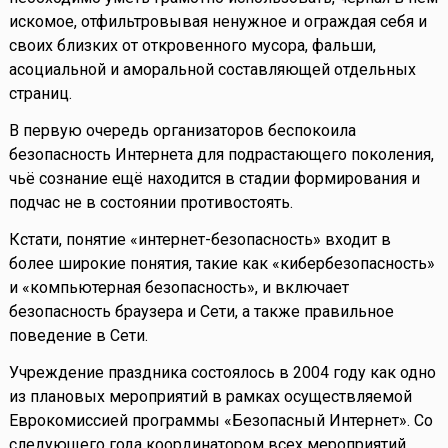
искомое, отфильтровывая ненужное и ограждая себя и
своих близких от откровенного мусора, фальши,
асоциальной и аморальной составляющей отдельных
страниц.
В первую очередь организаторов беспокоила
безопасность Интернета для подрастающего поколения,
чьё сознание ещё находится в стадии формирования и
подчас не в состоянии противостоять.
Кстати, понятие «интернет-безопасность» входит в
более широкие понятия, такие как «кибербезопасность»
и «компьютерная безопасность», и включает
безопасность браузера и Сети, а также правильное
поведение в Сети.
Учреждение праздника состоялось в 2004 году как одно
из плановых мероприятий в рамках осуществляемой
Еврокомиссией программы «Безопасный Интернет». Со
следующего года координатором всех мероприятий,