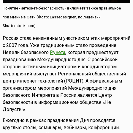
Понятие «интернет-безопасность» включает также правильное
поведение в Сети (Фото: Lassedesignen, по лицензии
Shutterstock.com)
Россия стала неизменным участником этих мероприятий
с 2007 года. Уже традиционным стало проведение
Недели безопасного
Рунета
, которая предшествует
празднованию Международного дня. С российской
стороны активным инициатором и координатором
мероприятий выступает Региональный общественный
центр интернет технологий (РОЦИТ). А официальным
организатором мероприятий Международного дня
безопасного Интернета в России является Центр
безопасности в информационном обществе «Не
Допусти!».
Ежегодно в рамках празднования Дня проводятся
круглые столы, семинары, вебинары, конференции,