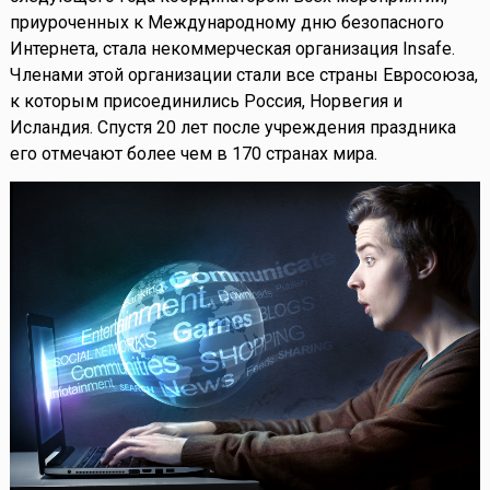
приуроченных к Международному дню безопасного
Интернета, стала некоммерческая организация Insafe.
Членами этой организации стали все страны Евросоюза,
к которым присоединились Россия, Норвегия и
Исландия. Спустя 20 лет после учреждения праздника
его отмечают более чем в 170 странах мира.