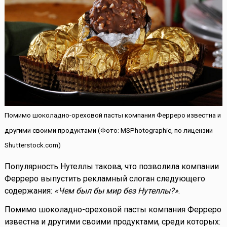
Помимо шоколадно-ореховой пасты компания Ферреро известна и
другими своими продуктами (Фото: MSPhotographic, по лицензии
Shutterstock.com)
Популярность Нутеллы такова, что позволила компании
Ферреро выпустить рекламный слоган следующего
содержания:
«Чем был бы мир без Нутеллы?»
.
Помимо шоколадно-ореховой пасты компания Ферреро
известна и другими своими продуктами, среди которых: