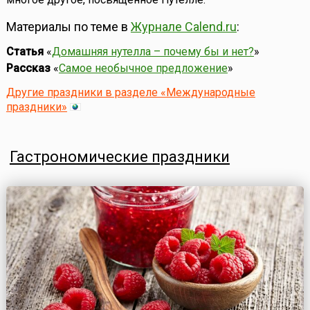
Материалы по теме в
Журнале Calend.ru
:
Статья
«
Домашняя нутелла – почему бы и нет?
»
Рассказ
«
Самое необычное предложение
»
Другие праздники в разделе «Международные
праздники»
Гастрономические праздники