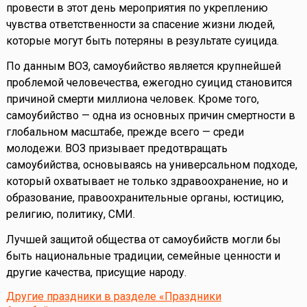
провести в этот день мероприятия по укреплению
чувства ответственности за спасение жизни людей,
которые могут быть потеряны в результате суицида.
По данным ВОЗ, самоубийство является крупнейшей
проблемой человечества, ежегодно суицид становится
причиной смерти миллиона человек. Кроме того,
самоубийство — одна из основных причин смертности в
глобальном масштабе, прежде всего — среди
молодежи. ВОЗ призывает предотвращать
самоубийства, основываясь на универсальном подходе,
который охватывает не только здравоохранение, но и
образование, правоохранительные органы, юстицию,
религию, политику, СМИ.
Лучшей защитой общества от самоубийств могли бы
быть национальные традиции, семейные ценности и
другие качества, присущие народу.
Другие праздники в разделе «Праздники