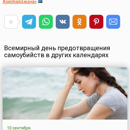
Азербайджана»
Всемирный день предотвращения
самоубийств в других календарях
10 сентября