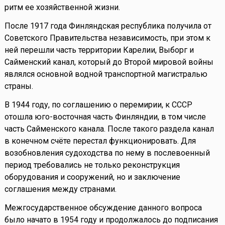
ритм ее хозяйственной жизни.
После 1917 года Финляндская республика получила от
Советского Правительства независимость, при этом к
ней перешли часть территории Карелии, Выборг и
Сайменский канал, который до Второй мировой войны
являлся основной водной транспортной магистралью
страны.
В 1944 году, по соглашению о перемирии, к СССР
отошла юго-восточная часть Финляндии, в том числе
часть Сайменского канала. После такого раздела канал
в конечном счёте перестал функционировать. Для
возобновления судоходства по нему в послевоенный
период требовались не только реконструкция
оборудования и сооружений, но и заключение
соглашения между странами.
Межгосударственное обсуждение данного вопроса
было начато в 1954 году и продолжалось до подписания