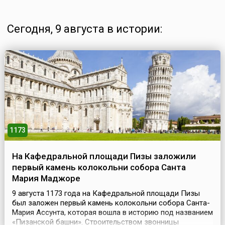
Сегодня, 9 августа в истории:
1173
На Кафедральной площади Пизы заложили
первый камень колокольни собора Санта
Мария Маджоре
9 августа 1173 года на Кафедральной площади Пизы
был заложен первый камень колокольни собора Санта-
Мария Ассунта, которая вошла в историю под названием
«Пизанской башни». Строительством звонницы