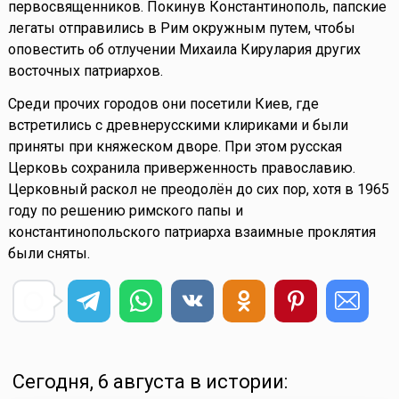
первосвященников. Покинув Константинополь, папские
легаты отправились в Рим окружным путем, чтобы
оповестить об отлучении Михаила Кирулария других
восточных патриархов.
Среди прочих городов они посетили Киев, где
встретились с древнерусскими клириками и были
приняты при княжеском дворе. При этом русская
Церковь сохранила приверженность православию.
Церковный раскол не преодолён до сих пор, хотя в 1965
году по решению римского папы и
константинопольского патриарха взаимные проклятия
были сняты.
Сегодня, 6 августа в истории: