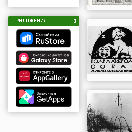
ПРИЛОЖЕНИЯ