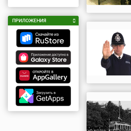
ПРИЛОЖЕНИЯ