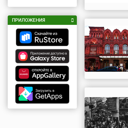
ПРИЛОЖЕНИЯ