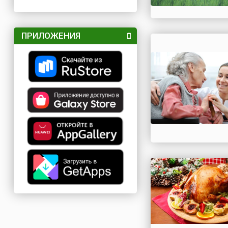
ПРИЛОЖЕНИЯ