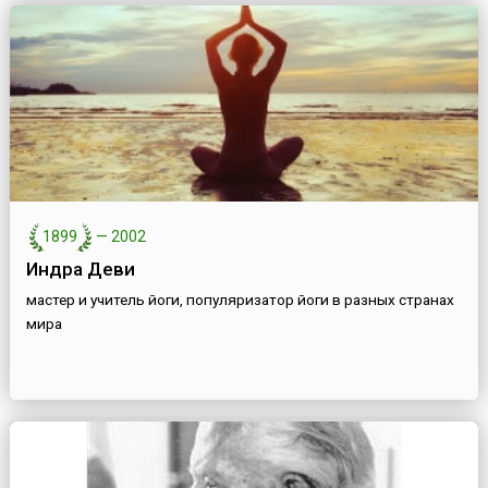
1899
—
2002
Индра Деви
мастер и учитель йоги, популяризатор йоги в разных странах
мира