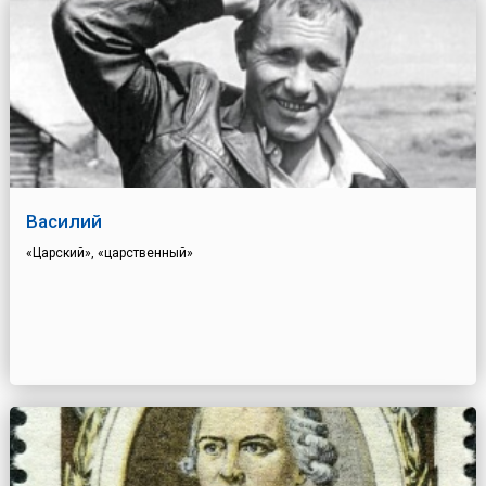
Василий
«Царский», «царственный»