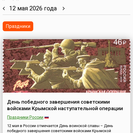
12 мая 2026 года
Праздники
День победного завершения советскими
войсками Крымской наступательной операции
Праздники России
12 мая в России отмечается День воинской славы – День
победного завершения советскими войсками Крымской