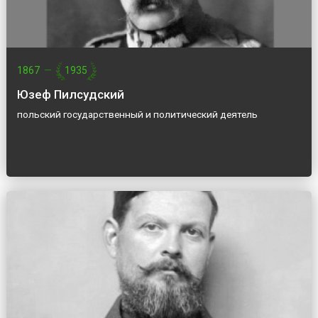
1867
—
1935
Юзеф Пилсудский
польский государственный и политический деятель