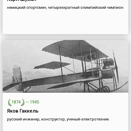
немецкий спортсмен, четырехкратный олимпийский чемпион
1874
—
1945
Яков Гаккель
русский инженер, конструктор, ученый-электротехник