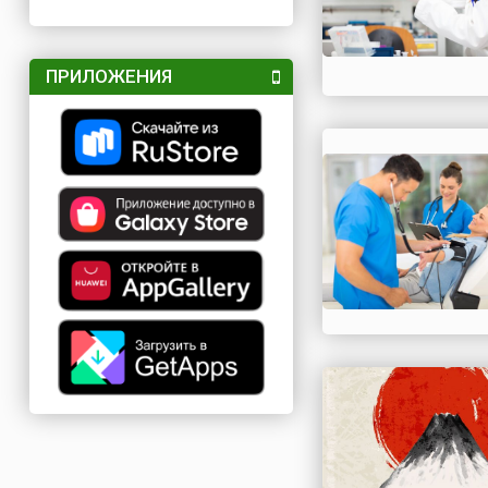
ПРИЛОЖЕНИЯ