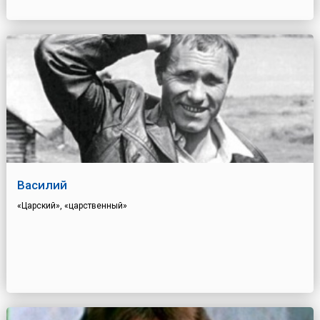
Василий
«Царский», «царственный»