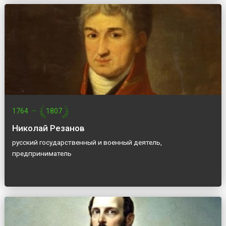
1764
—
1807
Николай Резанов
русский государственный и военный деятель,
предприниматель