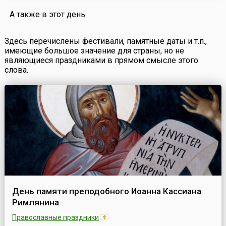
А также в этот день
Здесь перечислены фестивали, памятные даты и т.п.,
имеющие большое значение для страны, но не
являющиеся праздниками в прямом смысле этого
слова.
День памяти преподобного Иоанна Кассиана
Римлянина
Православные праздники