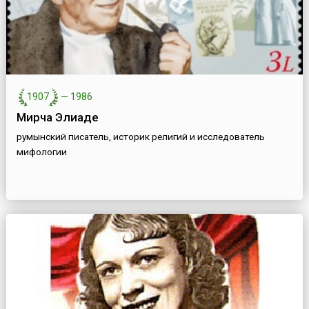
1907
—
1986
Мирча Элиаде
румынский писатель, историк религий и исследователь
мифологии