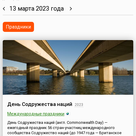
13 марта 2023 года
Праздники
День Содружества наций
2023
Международные праздники
День Содружества наций (англ. Commonwealth Day) —
ежегодный праздник 56 стран-участниц международного
сообщества Содружество наций (до 1947 года — Британское