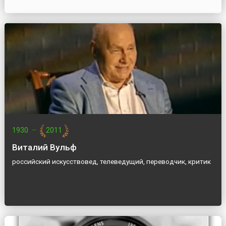
1930
—
2011
Виталий Вульф
российский искусствовед, телеведущий, переводчик, критик