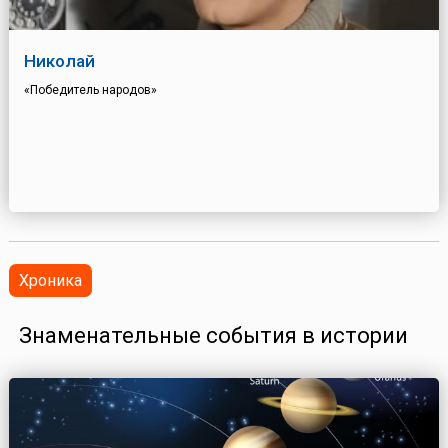
Николай
«Победитель народов»
Хроника
Знаменательные события в истории