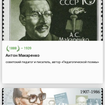
1888
—
1939
Антон Макаренко
советский педагог и писатель, автор «Педагогической поэмы»