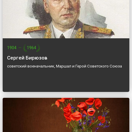
1904
—
1964
Сергей Бирюзов
советский военачальник, Маршал и Герой Советского Союза