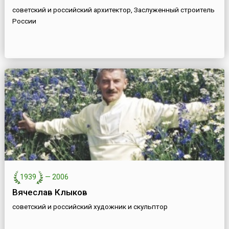
советский и российский архитектор, Заслуженный строитель
России
1939
—
2006
Вячеслав Клыков
советский и российский художник и скульптор