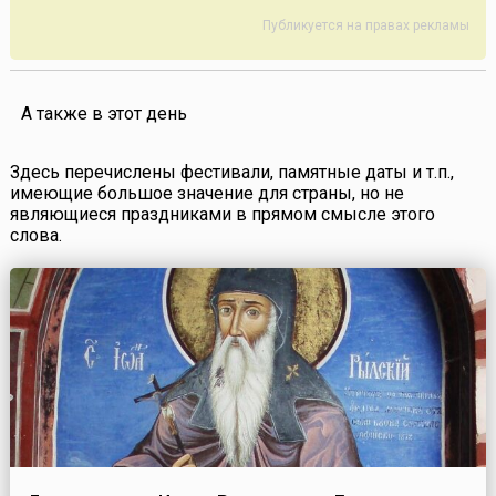
Публикуется на правах рекламы
А также в этот день
Здесь перечислены фестивали, памятные даты и т.п.,
имеющие большое значение для страны, но не
являющиеся праздниками в прямом смысле этого
слова.