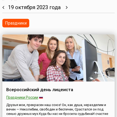
19 октября 2023 года
Праздники
Всероссийский день лицеиста
Праздники России
Друзья мои, прекрасен наш союз! Он, как душа, неразделим и
вечен — Неколебим, свободен и беспечен, Срастался он под
сенью дружных муз.Куда бы нас ни бросила судьбинаИ счастие