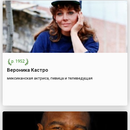
р. 1952
Вероника Кастро
мексиканская актриса, певица и телеведущая