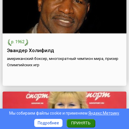
р. 1962
Эвандер Холифилд
американский боксер, многократный чемпион мира, призер
Олимпийских игр
Мы собираем файлы cookie и применяем
Яндекс.Метрику
.
Подробнее
ПРИНЯТЬ