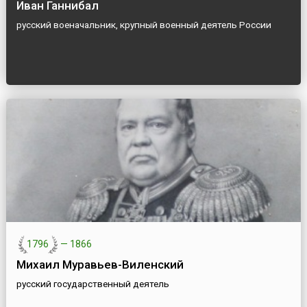
Иван Ганнибал
русский военачальник, крупный военный деятель России
1796
—
1866
Михаил Муравьев-Виленский
русский государственный деятель