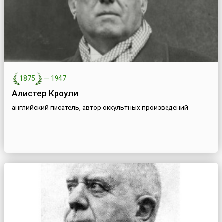
1875
—
1947
Алистер Кроули
английский писатель, автор оккультных произведений