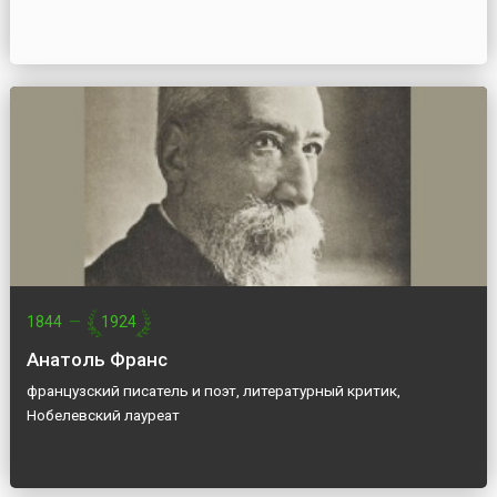
1844
—
1924
Анатоль Франс
французский писатель и поэт, литературный критик,
Нобелевский лауреат