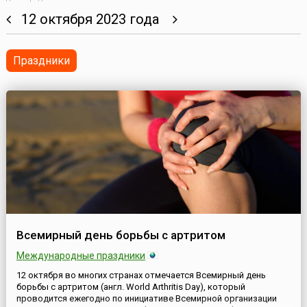
12 октября 2023 года
Праздники
Всемирный день борьбы с артритом
Международные праздники
12 октября во многих странах отмечается Всемирный день
борьбы с артритом (англ. World Arthritis Day), который
проводится ежегодно по инициативе Всемирной организации