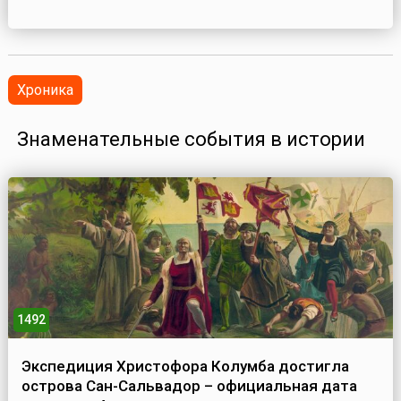
Хроника
Знаменательные события в истории
1492
Экспедиция Христофора Колумба достигла
острова Сан-Сальвадор – официальная дата