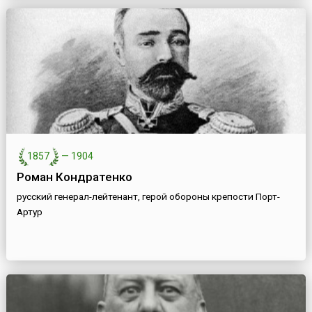
1857
—
1904
Роман Кондратенко
русский генерал-лейтенант, герой обороны крепости Порт-
Артур