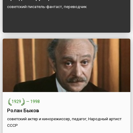
советский писатель-фантаст, переводчик
1929
—
1998
Ролан Быков
советский актер и кинорежиссер, педагог, Народный артист
СССР