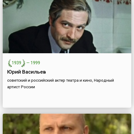
1939
—
1999
Юрий Васильев
советский и российский актер театра и кино, Народный
артист России