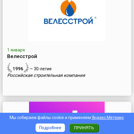
1 января
Велесстрой
1996
— 30-летие
Российская строительная компания
Мы собираем файлы cookie и применяем
Яндекс.Метрику
.
Подробнее
ПРИНЯТЬ