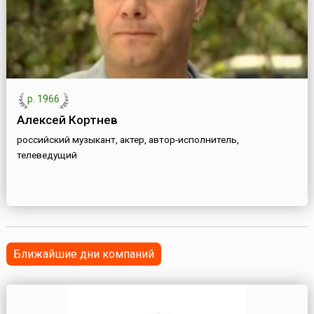
р. 1966
Алексей Кортнев
российский музыкант, актер, автор-исполнитель,
телеведущий
Ближайшие дни компаний