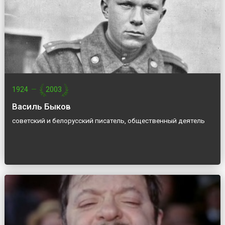
1924
—
2003
Василь Быков
советский и белорусский писатель, общественный деятель