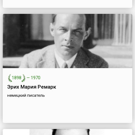
1898
—
1970
Эрих Мария Ремарк
немецкий писатель