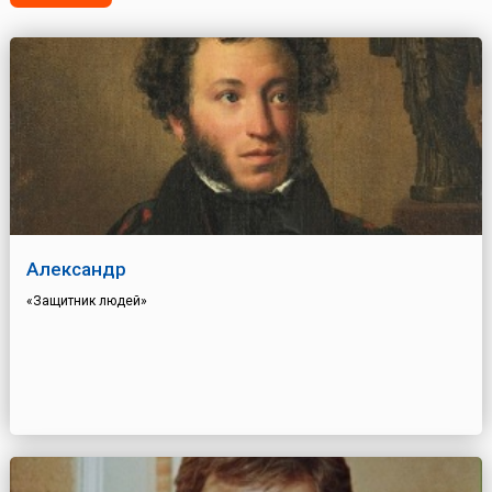
Александр
«Защитник людей»