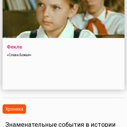
Фекла
«Слава Божья»
Хроника
Знаменательные события в истории