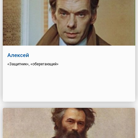
Алексей
«Защитник», «оберегающий»