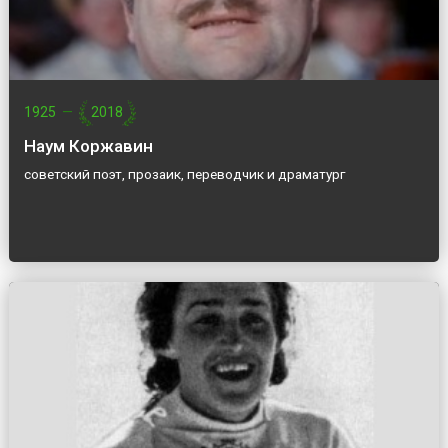
1925
—
2018
Наум Коржавин
советский поэт, прозаик, переводчик и драматург