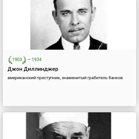
1903
—
1934
Джон Диллинджер
американский преступник, знаменитый грабитель банков