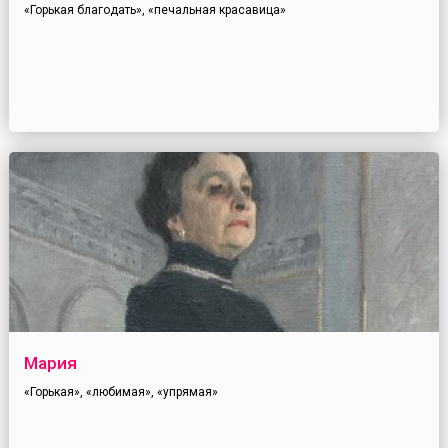
«Горькая благодать», «печальная красавица»
Мария
«Горькая», «любимая», «упрямая»