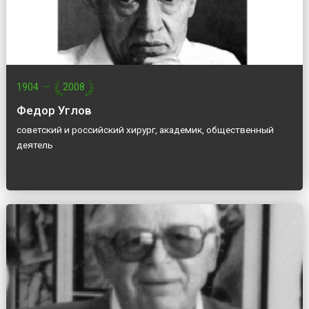
1904
—
2008
Федор Углов
советский и российский хирург, академик, общественный
деятель