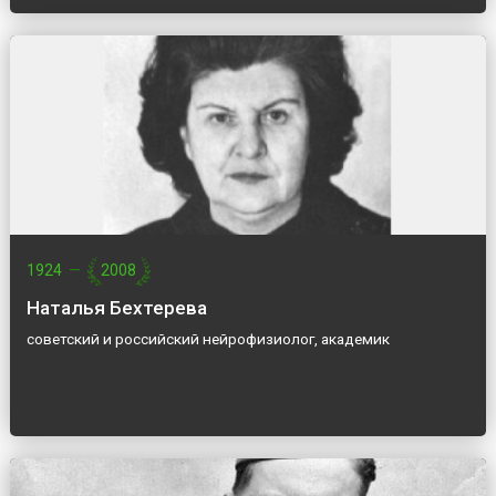
1924
—
2008
Наталья Бехтерева
советский и российский нейрофизиолог, академик