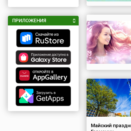
ПРИЛОЖЕНИЯ
Майский праздн