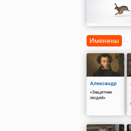
Именины
Александр
«Защитник
людей»