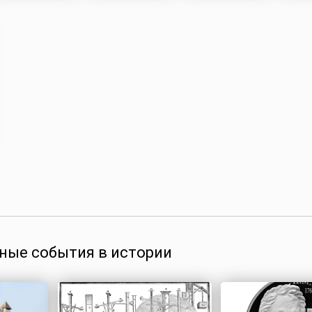
ные события в истории