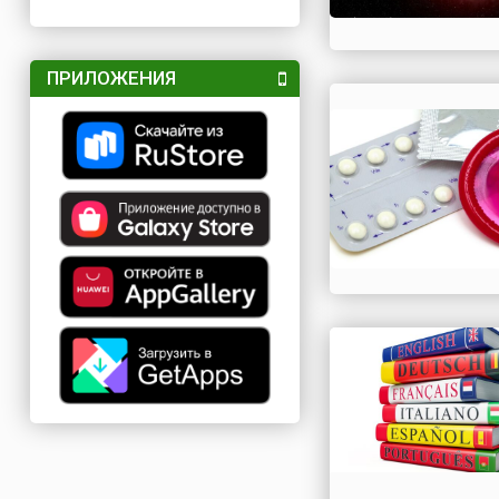
ПРИЛОЖЕНИЯ