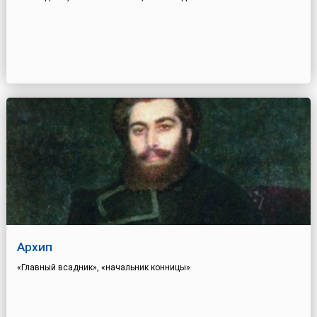
Архип
«Главный всадник», «начальник конницы»