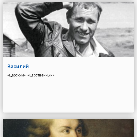
Василий
«Царский», «царственный»