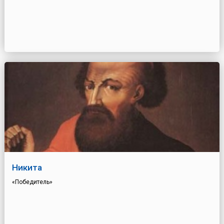
Никита
«Победитель»