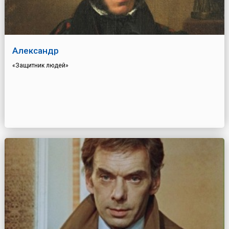
Александр
«Защитник людей»