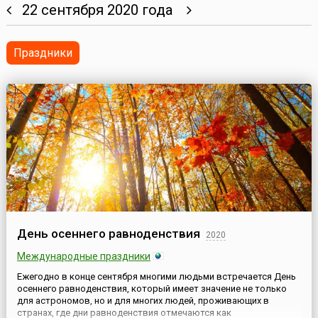
22 сентября 2020 года
Праздники
День осеннего равноденствия
2020
Международные праздники
Ежегодно в конце сентября многими людьми встречается День
осеннего равноденствия, который имеет значение не только
для астрономов, но и для многих людей, проживающих в
странах, где дни равноденствия отмечаются как