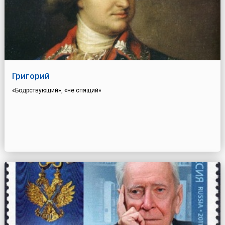
Григорий
«Бодрствующий», «не спящий»