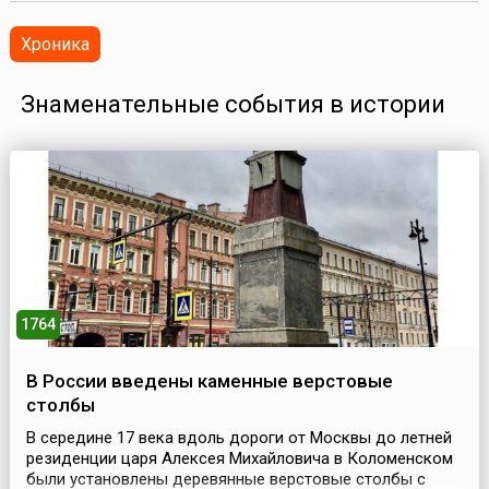
Хроника
Знаменательные события в истории
1764
В России введены каменные верстовые
столбы
В середине 17 века вдоль дороги от Москвы до летней
резиденции царя Алексея Михайловича в Коломенском
были установлены деревянные верстовые столбы с