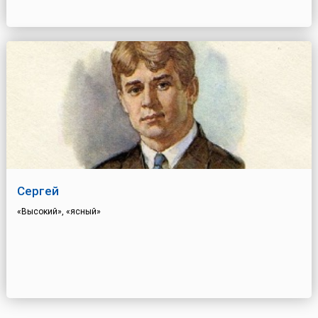
Сергей
«Высокий», «ясный»