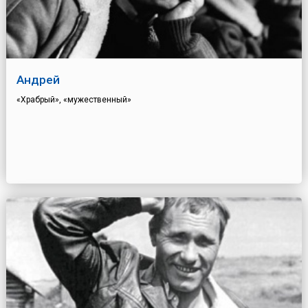
Андрей
«Храбрый», «мужественный»