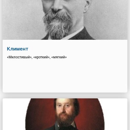
Климент
«Милостивый», «кроткий», «мягкий»