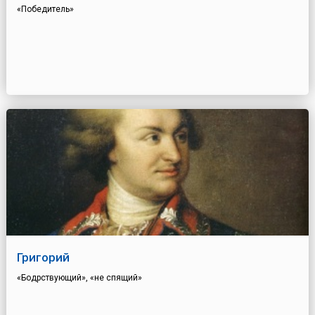
«Победитель»
Григорий
«Бодрствующий», «не спящий»