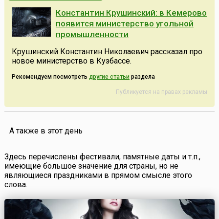
Константин Крушинский: в Кемерово
появится министерство угольной
промышленности
Крушинский Константин Николаевич рассказал про
новое министерство в Кузбассе.
Рекомендуем посмотреть
другие статьи
раздела
Публикуется на правах рекламы
А также в этот день
Здесь перечислены фестивали, памятные даты и т.п.,
имеющие большое значение для страны, но не
являющиеся праздниками в прямом смысле этого
слова.