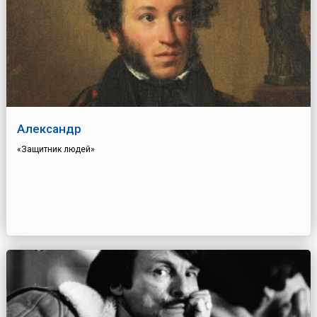
Александр
«Защитник людей»