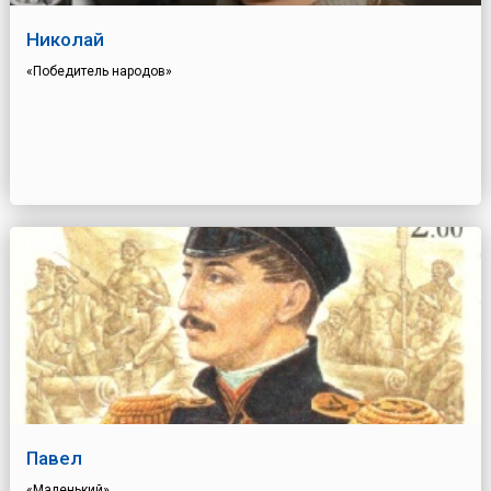
Николай
«Победитель народов»
Павел
«Маленький»