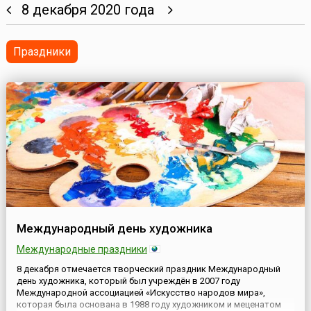
8 декабря 2020 года
Праздники
Международный день художника
Международные праздники
8 декабря отмечается творческий праздник Международный
день художника, который был учреждён в 2007 году
Международной ассоциацией «Искусство народов мира»,
которая была основана в 1988 году художником и меценатом