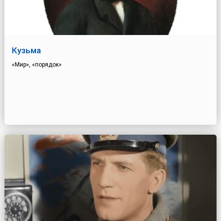
Кузьма
«Мир», «порядок»