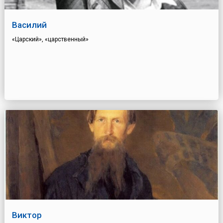
Василий
«Царский», «царственный»
Виктор