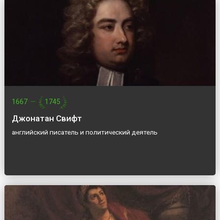
1667
—
1745
Джонатан Свифт
английский писатель и политический деятель