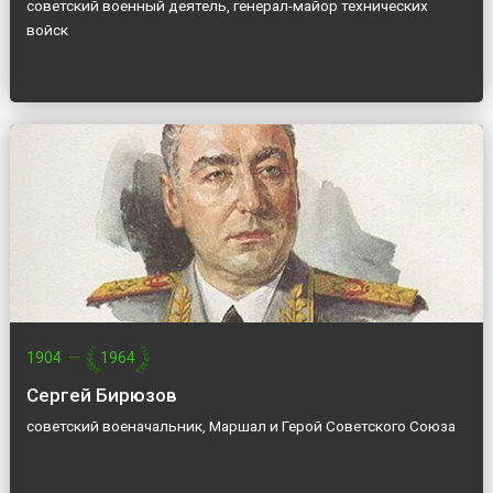
советский военный деятель, генерал-майор технических
войск
1904
—
1964
Сергей Бирюзов
советский военачальник, Маршал и Герой Советского Союза