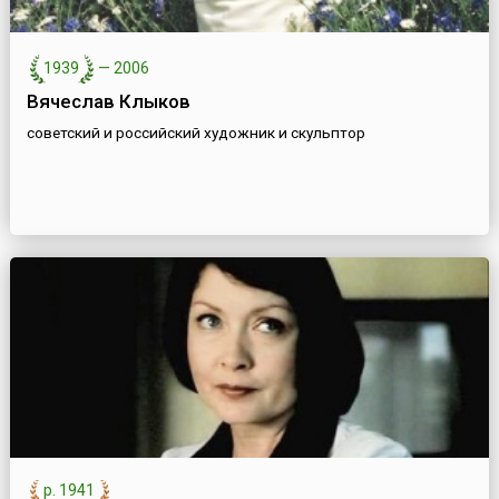
1939
—
2006
Вячеслав Клыков
советский и российский художник и скульптор
р. 1941