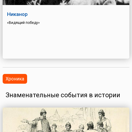
Никанор
«Видящий победу»
Хроника
Знаменательные события в истории