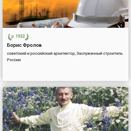
р. 1932
Борис Фролов
советский и российский архитектор, Заслуженный строитель
России