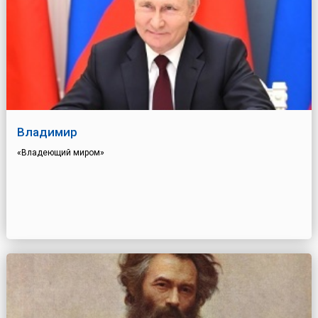
Владимир
«Владеющий миром»