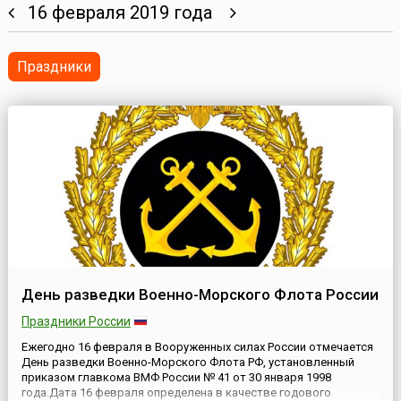
16 февраля 2019 года
Праздники
День разведки Военно-Морского Флота России
Праздники России
Ежегодно 16 февраля в Вооруженных силах России отмечается
День разведки Военно-Морского Флота РФ, установленный
приказом главкома ВМФ России № 41 от 30 января 1998
года.Дата 16 февраля определена в качестве годового