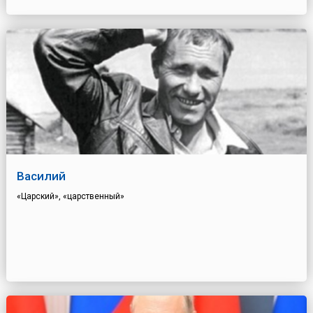
Василий
«Царский», «царственный»