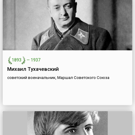
1893
—
1937
Михаил Тухачевский
советский военачальник, Маршал Советского Союза