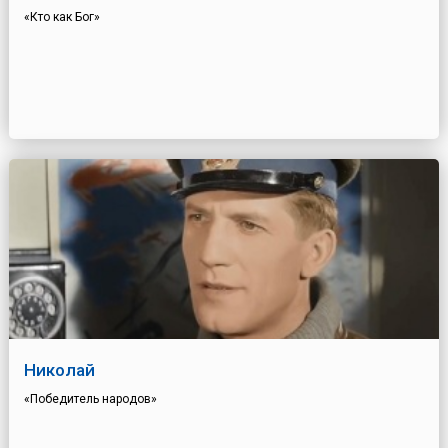
«Кто как Бог»
Николай
«Победитель народов»