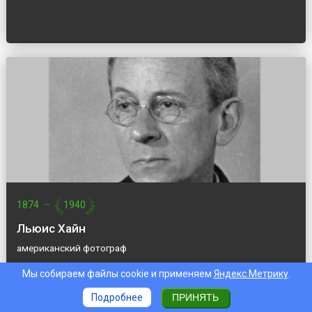
1874
—
1940
Льюис Хайн
американский фотограф
Мы собираем файлы cookie и применяем
Яндекс.Метрику
.
Подробнее
ПРИНЯТЬ