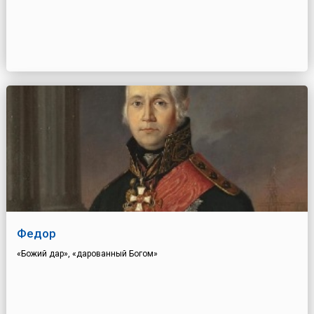
Федор
«Божий дар», «дарованный Богом»