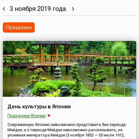
3 ноября 2019 года
Праздники
День культуры в Японии
Праздники Японии
Современную Японию невозможно представить без периода
Мейдзи, а о периоде Мейдзи невозможно рассказывать, не
упоминая императора Мейдзи (3 ноября 1852 — 30 июля 1912,