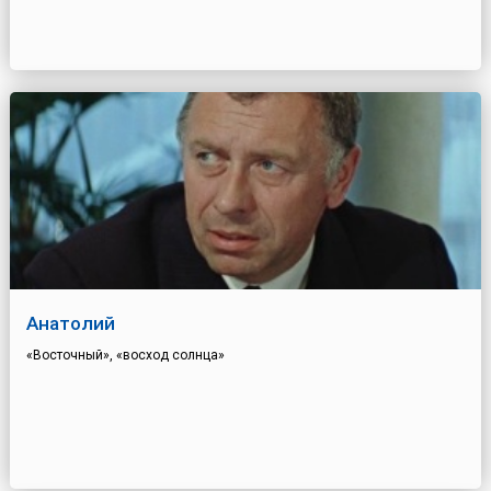
Анатолий
«Восточный», «восход солнца»