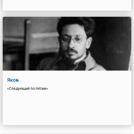
Яков
«Следующий по пятам»