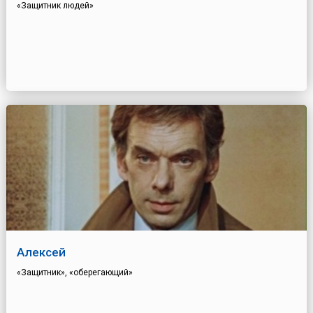
«Защитник людей»
Алексей
«Защитник», «оберегающий»