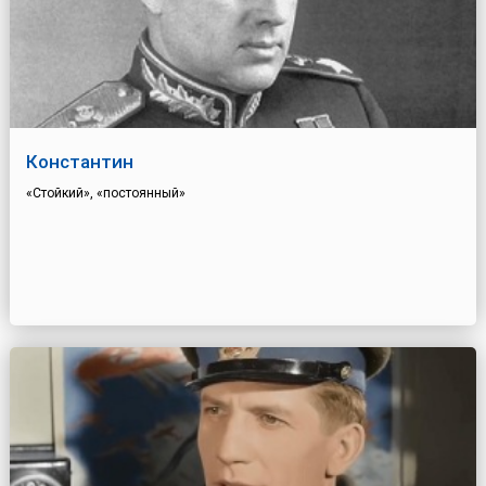
Константин
«Стойкий», «постоянный»