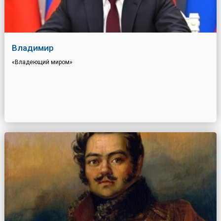
Владимир
«Владеющий миром»