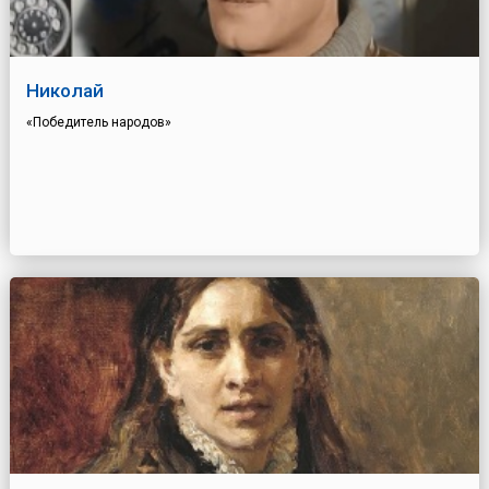
Николай
«Победитель народов»