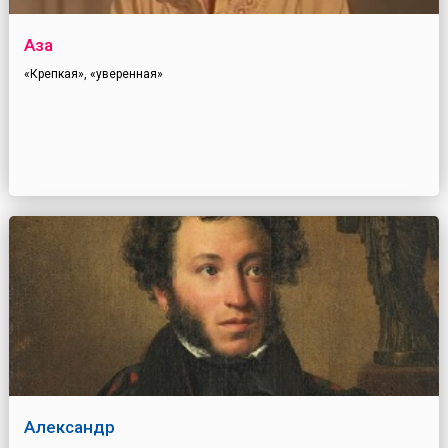
Аза
«Крепкая», «уверенная»
Александр