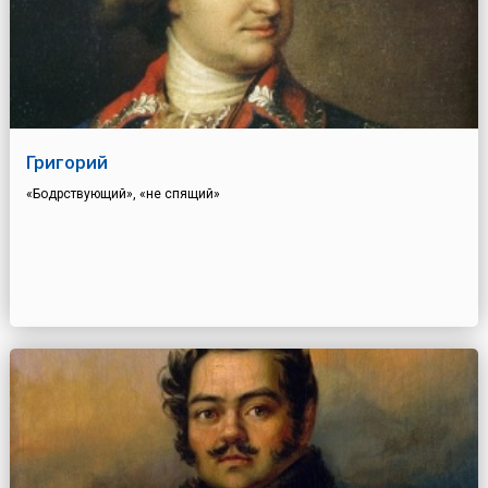
Григорий
«Бодрствующий», «не спящий»