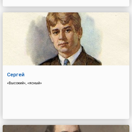
Сергей
«Высокий», «ясный»