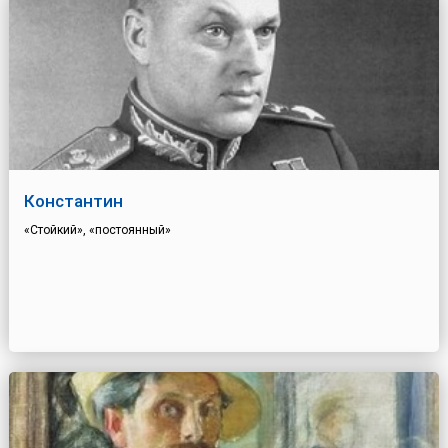
Константин
«Стойкий», «постоянный»