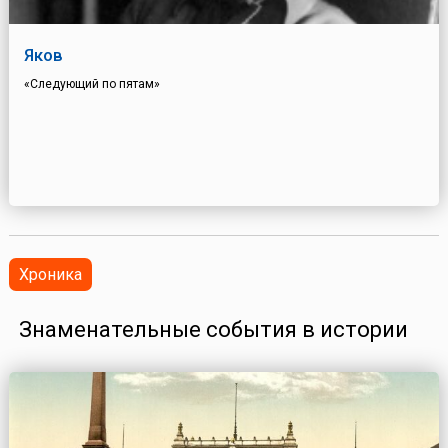
Яков
«Следующий по пятам»
Хроника
Знаменательные события в истории