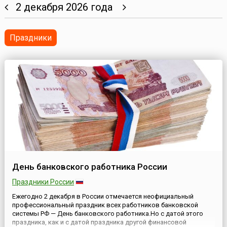
2 декабря 2026 года
Праздники
День банковского работника России
Праздники России
Ежегодно 2 декабря в России отмечается неофициальный
профессиональный праздник всех работников банковской
системы РФ — День банковского работника.Но с датой этого
праздника, как и с датой праздника другой финансовой