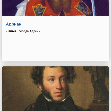
Адриан
«Житель города Адрии»