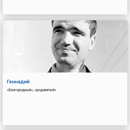
Геннадий
«Благородный», «родовитый»