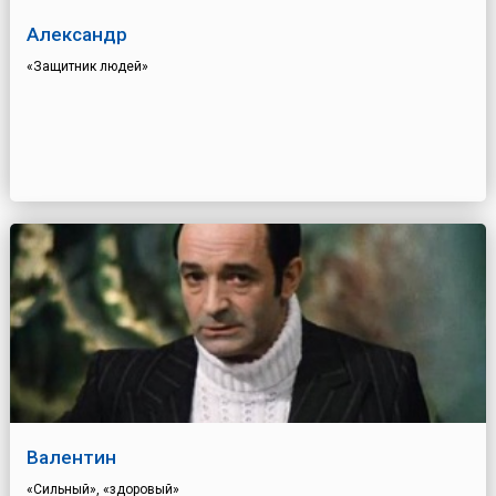
Александр
«Защитник людей»
Валентин
«Сильный», «здоровый»