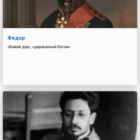
Федор
«Божий дар», «дарованный Богом»