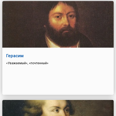
Герасим
«Уважаемый», «почтенный»