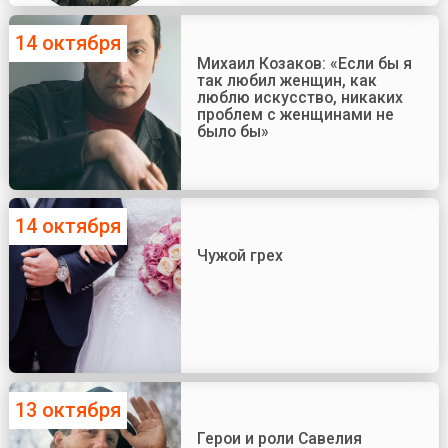
14 октября
Михаил Козаков: «Если бы я
так любил женщин, как
люблю искусство, никаких
проблем с женщинами не
было бы»
14 октября
Чужой грех
13 октября
Герои и роли Савелия