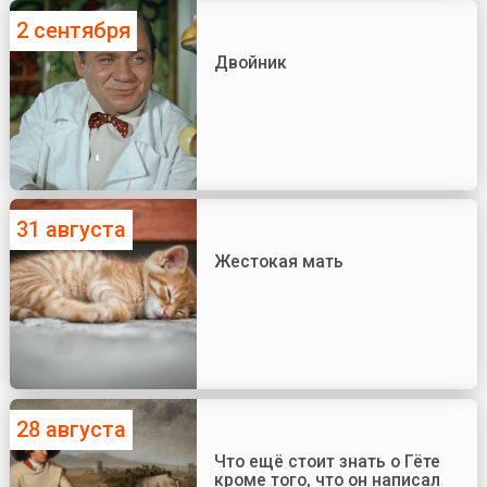
2 сентября
Двойник
31 августа
Жестокая мать
28 августа
Что ещё стоит знать о Гёте
кроме того, что он написал