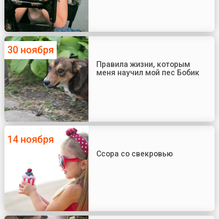
30 ноября
Правила жизни, которым
меня научил мой пес Бобик
14 ноября
Ссора со свекровью