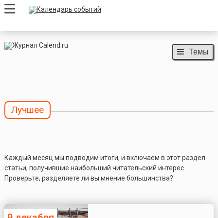
Темы
Лучшее
Каждый месяц мы подводим итоги, и включаем в этот раздел
статьи, получившие наибольший читательский интерес.
Проверьте, разделяете ли вы мнение большинства?
9 декабря