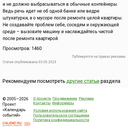
и не должно выбрасываться в обычные контейнеры.
Ведь речь идет не об одной банке или ведре
штукатурки, а о мусоре после ремонта целой квартиры.
Не создавайте проблем себе, соседям и окружающей
среде – вызовите машину и наслаждайтесь чистой
после ремонта квартирой.
Просмотров: 1460
Публикуется на правах рекламы
Статья опубликована 03.05.2023
Рекомендуем посмотреть
другие статьи
раздела
О проекте
Продвижение
Реклама
© 2005—2026
Контакты
Информеры
Проект
«Календарь
Условия использования сайта
событий»
Пользовательское соглашение
Политика конфиденциальности