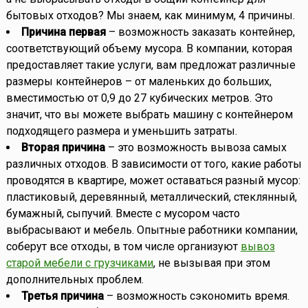
бытовых отходов? Мы знаем, как минимум, 4 причины.
Причина первая
– возможность заказать контейнер,
соответствующий объему мусора. В компании, которая
предоставляет такие услуги, вам предложат различные
размеры контейнеров – от маленьких до больших,
вместимостью от 0,9 до 27 кубических метров. Это
значит, что вы можете выбрать машину с контейнером
подходящего размера и уменьшить затраты.
Вторая причина
– это возможность вывоза самых
различных отходов. В зависимости от того, какие работы
проводятся в квартире, может оставаться разный мусор:
пластиковый, деревянный, металлический, стеклянный,
бумажный, сыпучий. Вместе с мусором часто
выбрасывают и мебель. Опытные работники компании,
соберут все отходы, в том числе организуют
вывоз
старой мебели с грузчиками
, не вызывая при этом
дополнительных проблем.
Третья причина
– возможность сэкономить время.