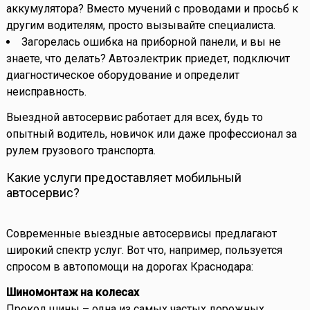
аккумулятора? Вместо мучений с проводами и просьб к
другим водителям, просто вызывайте специалиста.
Загорелась ошибка на приборной панели, и вы не
знаете, что делать? Автоэлектрик приедет, подключит
диагностическое оборудование и определит
неисправность.
Выездной автосервис работает для всех, будь то
опытный водитель, новичок или даже профессионал за
рулем грузового транспорта.
Какие услуги предоставляет мобильный
автосервис?
Современные выездные автосервисы предлагают
широкий спектр услуг. Вот что, например, пользуется
спросом в автопомощи на дорогах Краснодара:
Шиномонтаж на колесах
Прокол шины – одна из самых частых дорожных