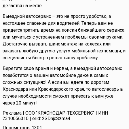
делается на месте.
Выездной автосервис – это не просто удобство, а
настоящее спасение для водителей. Теперь вам не
придется тратить время на поиски ближайшего сервиса
или мучиться с устранением проблемы своими руками.
Достаточно вызвать шиномонтаж на колесах или
заказать любую другую услугу мобильной техпомощи, и
специалисты быстро решат вашу проблему.
Берегите свое время и нервы, а выездной автосервис
позаботится о вашем автомобиле даже в самых
сложных ситуациях! А если вы едете по дорогам
Краснодара или Краснодарского края, то автослесарь в
случае необходимости сможет приехать к вам уже
через 20 минут!
Реклама | ООО "КРАСНОДАР-ТЕХСЕРВИС" | ИНН
2310056310 | erid: 2SDnjcSzma4
Просмотров: 1301