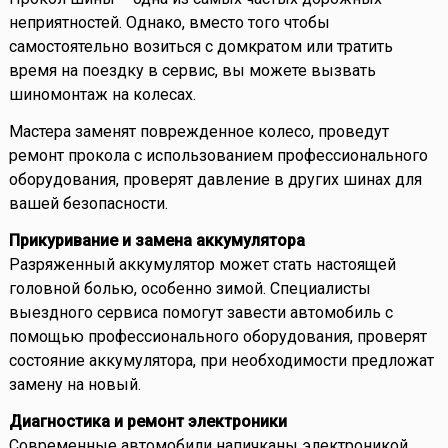
неприятностей. Однако, вместо того чтобы
самостоятельно возиться с домкратом или тратить
время на поездку в сервис, вы можете вызвать
шиномонтаж на колесах.
Мастера заменят поврежденное колесо, проведут
ремонт прокола с использованием профессионального
оборудования, проверят давление в других шинах для
вашей безопасности.
Прикуривание и замена аккумулятора
Разряженный аккумулятор может стать настоящей
головной болью, особенно зимой. Специалисты
выездного сервиса помогут завести автомобиль с
помощью профессионального оборудования, проверят
состояние аккумулятора, при необходимости предложат
замену на новый.
Диагностика и ремонт электроники
Современные автомобили напичканы электроникой,