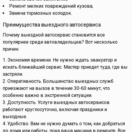
Ремонт мелких повреждений кузова;
Замена тормозных колодок.
Преимущества выездного автосервиса
Почему выездной автосервис становится все
популярнее среди автовладельцев? Вот несколько
причин:
1. Экономия времени. Не нужно ждать эвакуатор и
искать ближайший сервис. Мастер приедет туда, где вы
застряли.
2. Оперативность. Большинство выездных служб
приезжают на вызов в течение 30-60 минут, что
особенно важно в экстренной ситуации.
3. Доступность. Услуги выездных автосервисов
работают круглосуточно, включая праздники и
выходные.
4. Удобство. Вам не нужно думать о том, как добраться
до дома или работы, пока ваша машина в ремонте. Все