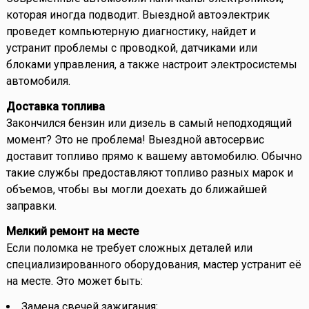
которая иногда подводит. Выездной автоэлектрик
проведет компьютерную диагностику, найдет и
устранит проблемы с проводкой, датчиками или
блоками управления, а также настроит электросистемы
автомобиля.
Доставка топлива
Закончился бензин или дизель в самый неподходящий
момент? Это не проблема! Выездной автосервис
доставит топливо прямо к вашему автомобилю. Обычно
такие службы предоставляют топливо разных марок и
объемов, чтобы вы могли доехать до ближайшей
заправки.
Мелкий ремонт на месте
Если поломка не требует сложных деталей или
специализированного оборудования, мастер устранит её
на месте. Это может быть:
Замена свечей зажигания;