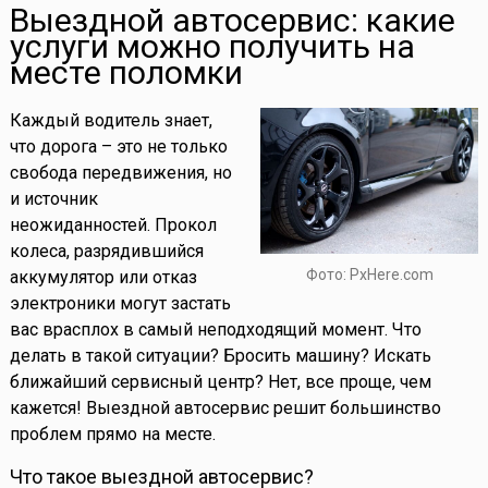
Выездной автосервис: какие
услуги можно получить на
месте поломки
Каждый водитель знает,
что дорога – это не только
свобода передвижения, но
и источник
неожиданностей. Прокол
колеса, разрядившийся
Фото: PxHere.com
аккумулятор или отказ
электроники могут застать
вас врасплох в самый неподходящий момент. Что
делать в такой ситуации? Бросить машину? Искать
ближайший сервисный центр? Нет, все проще, чем
кажется! Выездной автосервис решит большинство
проблем прямо на месте.
Что такое выездной автосервис?