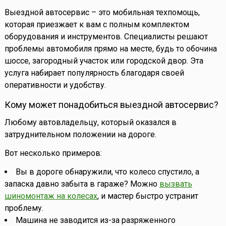
Выездной автосервис – это мобильная техпомощь,
которая приезжает к вам с полным комплектом
оборудования и инструментов. Специалисты решают
проблемы автомобиля прямо на месте, будь то обочина
шоссе, загородный участок или городской двор. Эта
услуга набирает популярность благодаря своей
оперативности и удобству.
Кому может понадобиться выездной автосервис?
Любому автовладельцу, который оказался в
затруднительном положении на дороге.
Вот несколько примеров:
Вы в дороге обнаружили, что колесо спустило, а
запаска давно забыта в гараже? Можно
вызвать
шиномонтаж на колесах
, и мастер быстро устранит
проблему.
Машина не заводится из-за разряженного