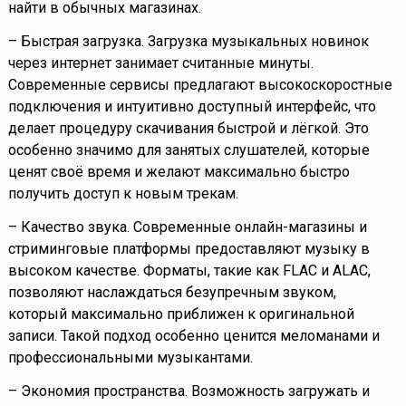
найти в обычных магазинах.
– Быстрая загрузка. Загрузка музыкальных новинок
через интернет занимает считанные минуты.
Современные сервисы предлагают высокоскоростные
подключения и интуитивно доступный интерфейс, что
делает процедуру скачивания быстрой и лёгкой. Это
особенно значимо для занятых слушателей, которые
ценят своё время и желают максимально быстро
получить доступ к новым трекам.
– Качество звука. Современные онлайн-магазины и
стриминговые платформы предоставляют музыку в
высоком качестве. Форматы, такие как FLAC и ALAC,
позволяют наслаждаться безупречным звуком,
который максимально приближен к оригинальной
записи. Такой подход особенно ценится меломанами и
профессиональными музыкантами.
– Экономия пространства. Возможность загружать и