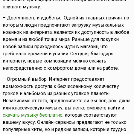
слушать музыку.
– Доступность и удобство. Одной из главных причин, по
которым люди предпочитают загрузку музыкальных
новинок из интернета, является их доступность в любое
время и из любой точки мира. Раньше для покупки
новой записи приходилось идти в магазин, что
требовало времени и усилий. Сегодня, благодаря
интернету, новые композиции можно скачать
непосредственно с комфортом дома или на работе.
– Огромный выбор. Интернет предоставляет
возможность доступа к бесчисленному количеству
треков и альбомов из разных уголков планеты.
Независимо от того, предпочитаете ли вы поп, рок, джаз
или классическую музыку, вы легко сможете найти и
скачать музыку бесплатно
, которая соответствуют
вашему вкусу. Онлайн-сервисы предлагают не только
популярные хиты, но и редкие записи, которые трудно