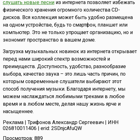
слушать новые песни
из интернета позволяет избежать
физического хранения огромного количества CD-
дисков. Вся коллекция может быть удобно размещена
на одном устройстве, будь то смартфон, планшет или
компьютер. Это не только упрощает организацию, но и
экономит пространство в вашем доме.
Загрузка музыкальных новинок из интернета открывает
перед нами широкий спектр возможностей и
преимуществ. Доступность, удобство, разнообразие
выбора, качество звука – это лишь часть причин, по
которым современные слушатели выбирают этот
способ получения музыки. Благодаря интернету, мы
можем наслаждаться любимыми треками в любое
время и в любом месте, делая нашу жизнь ярче и
насыщеннее.
Реклама | Трифонов Александр Сергеевич | ИНН
026810011406 | erid: 2SDnjcAfuQW
Просмотров: 889