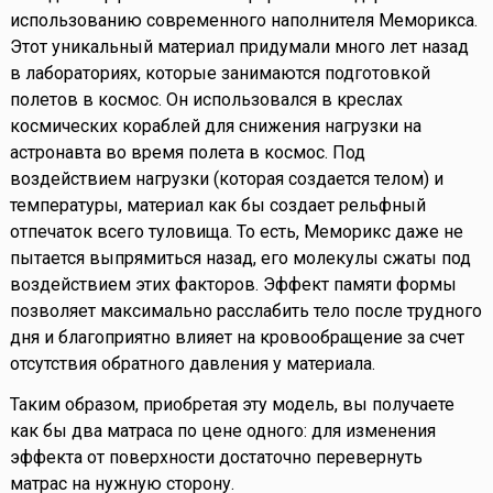
использованию современного наполнителя Меморикса.
Этот уникальный материал придумали много лет назад
в лабораториях, которые занимаются подготовкой
полетов в космос. Он использовался в креслах
космических кораблей для снижения нагрузки на
астронавта во время полета в космос. Под
воздействием нагрузки (которая создается телом) и
температуры, материал как бы создает рельфный
отпечаток всего туловища. То есть, Меморикс даже не
пытается выпрямиться назад, его молекулы сжаты под
воздействием этих факторов. Эффект памяти формы
позволяет максимально расслабить тело после трудного
дня и благоприятно влияет на кровообращение за счет
отсутствия обратного давления у материала.
Таким образом, приобретая эту модель, вы получаете
как бы два матраса по цене одного: для изменения
эффекта от поверхности достаточно перевернуть
матрас на нужную сторону.