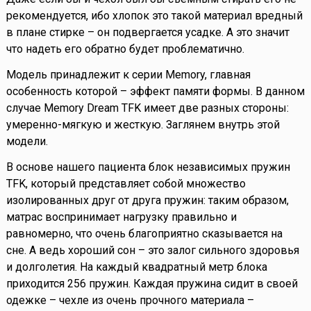
рекомендуется, ибо хлопок это такой материал вредный
в плане стирке – он подвергается усадке. А это значит
что надеть его обратно будет проблематично.
Модель принадлежит к серии Memory, главная
особенность которой – эффект памяти формы. В данном
случае Memory Dream TFK имеет две разных стороны:
умеренно-мягкую и жесткую. Заглянем внутрь этой
модели.
В основе нашего пациента блок независимых пружин
TFK, который представляет собой множество
изолированных друг от друга пружин: таким образом,
матрас воспринимает нагрузку правильно и
равномерно, что очень благоприятно сказывается на
сне. А ведь хороший сон – это залог сильного здоровья
и долголетия. На каждый квадратный метр блока
приходится 256 пружин. Каждая пружина сидит в своей
одежке – чехле из очень прочного материала –