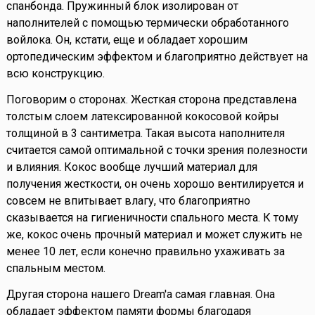
спанбонда. Пружинный блок изолирован от
наполнителей с помощью термически обработанного
войлока. Он, кстати, еще и обладает хорошим
ортопедическим эффектом и благоприятно действует на
всю конструкцию.
Поговорим о сторонах. Жесткая сторона представлена
толстым слоем латексированной кокосовой койры
толщиной в 3 сантиметра. Такая высота наполнителя
считается самой оптимальной с точки зрения полезности
и влияния. Кокос вообще лучший материал для
получения жесткости, он очень хорошо вентилируется и
совсем не впитывает влагу, что благоприятно
сказывается на гигиеничности спального места. К тому
же, кокос очень прочный материал и может служить не
менее 10 лет, если конечно правильно ухаживать за
спальным местом.
Другая сторона нашего Dream'a самая главная. Она
обладает эффектом памяти формы благодаря