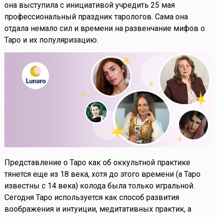
она выступила с инициативой учредить 25 мая
профессиональный праздник тарологов. Сама она
отдала немало сил и времени на развенчание мифов о
Таро и их популяризацию.
Представление о Таро как об оккультной практике
тянется еще из 18 века, хотя до этого времени (а Таро
известны с 14 века) колода была только игральной.
Сегодня Таро используется как способ развития
воображения и интуиции, медитативных практик, а