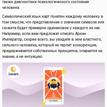
также диагностики психологического состояния
человека.
Символический язык карт понятен каждому человеку в
том смысле, что представление о значении символа или
сюжета будет примерно одинаковое у каждого из нас.
Например, если вам предложат описать Аркан
Император, скорее всего, вы увидите в нем властного,
сильного человека, который не терпит конкуренции,
придерживается собственных принципов, опирается на
знание, а не интуицию.