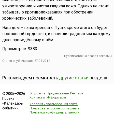
умиротворение и чистая гладкая кожа. Однако не стоит
забывать о противопоказаниях при обострении
хронических заболеваний.
Наш дом – наша крепость. Пусть кроме этого он будет
постоянной гордостью, и позволит радоваться каждому
дню, проведённому в нём.
Просмотров: 9383
Публикуется на правах рекламы
Статья опубликована 27.03.2014
Рекомендуем посмотреть
другие статьи
раздела
О проекте
Продвижение
Реклама
© 2005—2026
Контакты
Информеры
Проект
«Календарь
Условия использования сайта
событий»
Пользовательское соглашение
Политика конфиденциальности