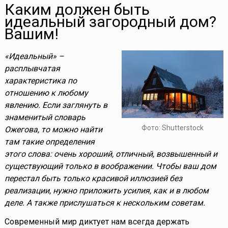
Каким должен быть
идеальный загородный дом?
Вашим!
«Идеальный» –
расплывчатая
характеристика по
отношению к любому
явлению. Если заглянуть в
знаменитый словарь
Фото: Shutterstock
Ожегова, то можно найти
там такие определения
этого слова: очень хороший, отличный, возвышенный и
существующий только в воображении. Чтобы ваш дом
перестал быть только красивой иллюзией без
реализации, нужно приложить усилия, как и в любом
деле. А также прислушаться к нескольким советам.
Современный мир диктует нам всегда держать