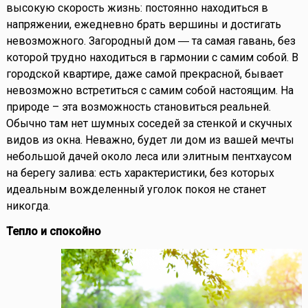
высокую скорость жизнь: постоянно находиться в
напряжении, ежедневно брать вершины и достигать
невозможного. Загородный дом ― та самая гавань, без
которой трудно находиться в гармонии с самим собой. В
городской квартире, даже самой прекрасной, бывает
невозможно встретиться с самим собой настоящим. На
природе – эта возможность становиться реальней.
Обычно там нет шумных соседей за стенкой и скучных
видов из окна. Неважно, будет ли дом из вашей мечты
небольшой дачей около леса или элитным пентхаусом
на берегу залива: есть характеристики, без которых
идеальным вожделенный уголок покоя не станет
никогда.
Тепло и спокойно