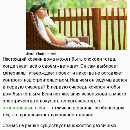
Фото: Shutterstock
Настоящий хозяин дома может быть спокоен тогда,
когда знает всё о своём «детище». Он сам выбирает
материалы, утверждает проект и никогда не оставляет
контроля над строительством. Над чем он задумывается
в первую очередь? В первую очередь хочется, чтобы
дом был тёплым. Если нет желания использовать много
электричества и покупать теплогенератор, то
отопительные печи
― отличное решение, особенно для
тех, кто предпочитает природное топливо.
Сейчас на рынке существует множество различных