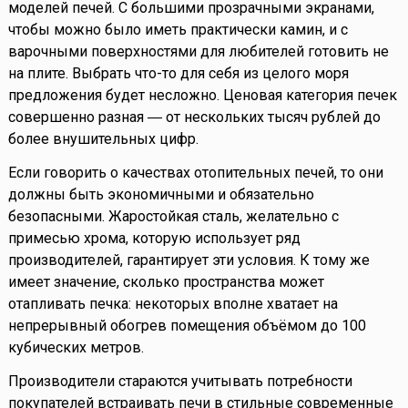
моделей печей. С большими прозрачными экранами,
чтобы можно было иметь практически камин, и с
варочными поверхностями для любителей готовить не
на плите. Выбрать что-то для себя из целого моря
предложения будет несложно. Ценовая категория печек
совершенно разная ― от нескольких тысяч рублей до
более внушительных цифр.
Если говорить о качествах отопительных печей, то они
должны быть экономичными и обязательно
безопасными. Жаростойкая сталь, желательно с
примесью хрома, которую использует ряд
производителей, гарантирует эти условия. К тому же
имеет значение, сколько пространства может
отапливать печка: некоторых вполне хватает на
непрерывный обогрев помещения объёмом до 100
кубических метров.
Производители стараются учитывать потребности
покупателей встраивать печи в стильные современные