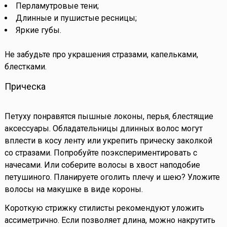
Перламутровые тени;
Длинные и пушистые ресницы;
Яркие губы.
Не забудьте про украшения стразами, капельками,
блестками.
Прическа
Петуху понравятся пышные локоны, перья, блестящие
аксессуары. Обладательницы длинных волос могут
вплести в косу ленту или укрепить прическу заколкой
со стразами. Попробуйте поэкспериментировать с
начесами. Или соберите волосы в хвост наподобие
петушиного. Планируете оголить плечу и шею? Уложите
волосы на макушке в виде короны.
Короткую стрижку стилисты рекомендуют уложить
ассиметрично. Если позволяет длина, можно накрутить