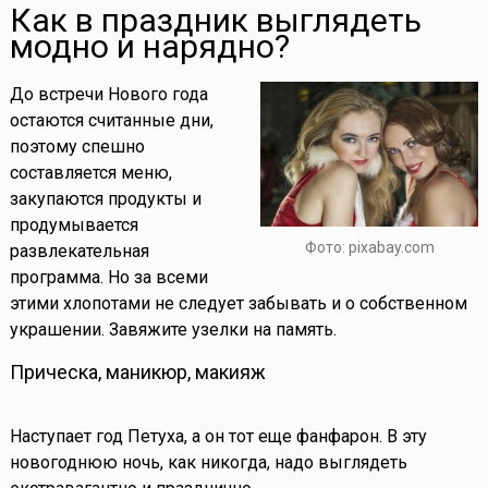
Как в праздник выглядеть
модно и нарядно?
До встречи Нового года
остаются считанные дни,
поэтому спешно
составляется меню,
закупаются продукты и
продумывается
Фото: pixabay.com
развлекательная
программа. Но за всеми
этими хлопотами не следует забывать и о собственном
украшении. Завяжите узелки на память.
Прическа, маникюр, макияж
Наступает год Петуха, а он тот еще фанфарон. В эту
новогоднюю ночь, как никогда, надо выглядеть