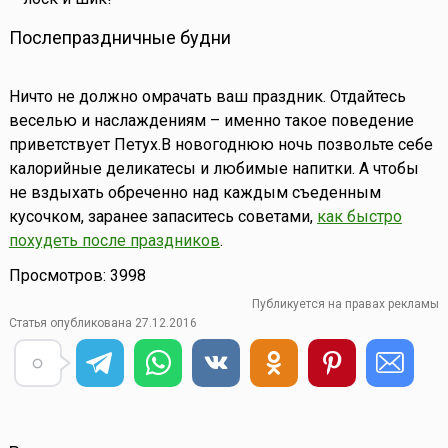
Послепраздничные будни
Ничто не должно омрачать ваш праздник. Отдайтесь
веселью и наслаждениям – именно такое поведение
приветствует Петух.В новогоднюю ночь позвольте себе
калорийные деликатесы и любимые напитки. А чтобы
не вздыхать обреченно над каждым съеденным
кусочком, заранее запаситесь советами,
как быстро
похудеть после праздников
.
Просмотров: 3998
Публикуется на правах рекламы
Статья опубликована 27.12.2016