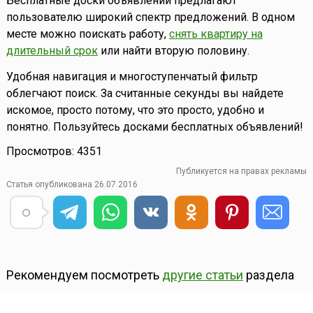
Бесплатные доски объявлений предлагают
пользователю широкий спектр предложений. В одном
месте можно поискать работу,
снять квартиру на
длительный срок
или найти вторую половину.
Удобная навигация и многоступенчатый фильтр
облегчают поиск. За считанные секунды вы найдете
искомое, просто потому, что это просто, удобно и
понятно. Пользуйтесь досками бесплатных объявлений!
Просмотров: 4351
Публикуется на правах рекламы
Статья опубликована 26.07.2016
Рекомендуем посмотреть
другие статьи
раздела