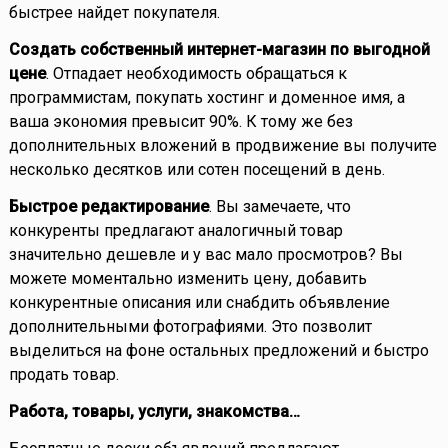
быстрее найдет покупателя.
Создать собственный интернет-магазин по выгодной
цене
. Отпадает необходимость обращаться к
программистам, покупать хостинг и доменное имя, а
ваша экономия превысит 90%. К тому же без
дополнительных вложений в продвижение вы получите
несколько десятков или сотен посещений в день.
Быстрое редактирование
. Вы замечаете, что
конкуренты предлагают аналогичный товар
значительно дешевле и у вас мало просмотров? Вы
можете моментально изменить цену, добавить
конкурентные описания или снабдить объявление
дополнительными фотографиями. Это позволит
выделиться на фоне остальных предложений и быстро
продать товар.
Работа, товары, услуги, знакомства…