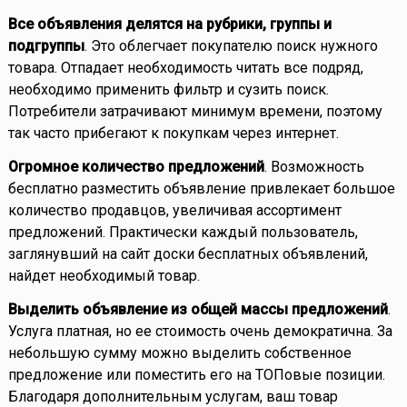
Все объявления делятся на рубрики, группы и
подгруппы
. Это облегчает покупателю поиск нужного
товара. Отпадает необходимость читать все подряд,
необходимо применить фильтр и сузить поиск.
Потребители затрачивают минимум времени, поэтому
так часто прибегают к покупкам через интернет.
Огромное количество предложений
. Возможность
бесплатно разместить объявление привлекает большое
количество продавцов, увеличивая ассортимент
предложений. Практически каждый пользователь,
заглянувший на сайт доски бесплатных объявлений,
найдет необходимый товар.
Выделить объявление из общей массы предложений
.
Услуга платная, но ее стоимость очень демократична. За
небольшую сумму можно выделить собственное
предложение или поместить его на ТОПовые позиции.
Благодаря дополнительным услугам, ваш товар