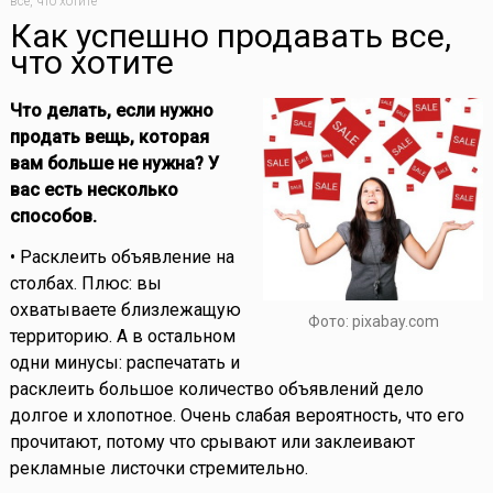
все, что хотите
Как успешно продавать все,
что хотите
Что делать, если нужно
продать вещь, которая
вам больше не нужна? У
вас есть несколько
способов.
• Расклеить объявление на
столбах. Плюс: вы
охватываете близлежащую
Фото: pixabay.com
территорию. А в остальном
одни минусы: распечатать и
расклеить большое количество объявлений дело
долгое и хлопотное. Очень слабая вероятность, что его
прочитают, потому что срывают или заклеивают
рекламные листочки стремительно.