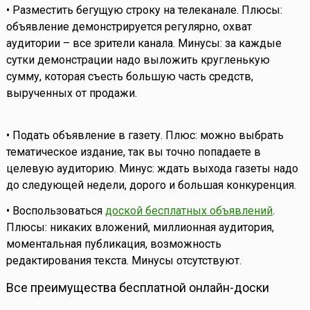
• Разместить бегущую строку на телеканале. Плюсы:
объявление демонстрируется регулярно, охват
аудитории – все зрители канала. Минусы: за каждые
сутки демонстрации надо выложить кругленькую
сумму, которая съесть большую часть средств,
вырученных от продажи.
• Подать объявление в газету. Плюс: можно выбрать
тематическое издание, так вы точно попадаете в
целевую аудиторию. Минус: ждать выхода газеты надо
до следующей недели, дорого и большая конкуренция.
• Воспользоваться
доской бесплатных объявлений
.
Плюсы: никаких вложений, миллионная аудитория,
моментальная публикация, возможность
редактирования текста. Минусы отсутствуют.
Все преимущества бесплатной онлайн-доски