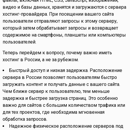
файлы, включая HTML, CSS, JavaScript, изображения,
видео и базы данных, хранятся и загружаются с сервера
хостинг-провайдера. При посещении вашего сайта
пользователи отправляют запросы к этому серверу,
который затем обрабатывает запросы и возвращает
содержимое на смартфоны, планшеты или компьютеры
пользователей.
Теперь перейдем к вопросу, почему важно иметь
хостинг в России, а не за рубежом.
Быстрый доступ и низкая задержка. Расположение
сервера в России позволяет пользователям быстро
загружать контент и получать данные с вашего сайта.
Чем ближе сервер к пользователю, тем меньше
задержка и быстрее загрузка страниц. Это особенно
важно для сайтов с большим количеством трафика или
для тех проектов, где необходима мгновенная
обработка запросов.
Надежное физическое расположение серверов под