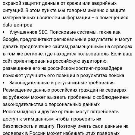
охраной защитит данные от кражи или аварийных
ситуаций. В этом пункте мы говорим именно о защите
материальных носителей информации – о помещениях
data-центров.
Улучшенное SEO. Поисковые системы, такие как
Google, предпочитают региональные результаты и могут
давать предпочтение сайтам, размещенным на серверах
в том же регионе, где находится пользователь. Если ваш
сайт ориентирован на российскую аудиторию,
размещение его на российском хостинг-провайдере
поможет улучшить его позиции в результатах поиска.
Законодательные и регулятивные требования.
Размещение данных российских граждан на серверах
за рубежом может вызвать проблемы с соблюдением
законодательства о персональных данных.
Роскомнадзор и другие органы могут потребовать
доступ к этим данным, чтобы проверить их
безопасность и защиту. Поэтому иметь свои данные на
серверах в России может избежать этих правовых