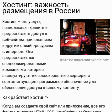
Хостинг: важность
размещения в России
Хостинг – это услуга,
позволяющая хранить и
предоставлять доступ к
веб-сайтам, приложениям
и другим онлайн-ресурсам
в интернете. Она
предоставляется
Фото по лицензии pxhere.com
специализированными
компаниями, которые
эксплуатируют высокоскоростные серверы и
соответствующее программное обеспечение для
обеспечения доступа к вашему контенту.
Как работает хостинг?
Когда вы создаете свой сайт или приложение, все его