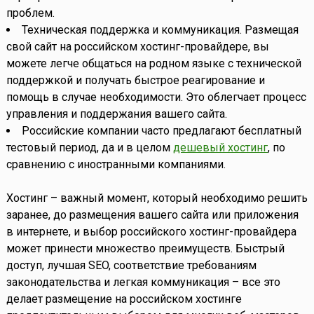
проблем.
Техническая поддержка и коммуникация. Размещая
свой сайт на российском хостинг-провайдере, вы
можете легче общаться на родном языке с технической
поддержкой и получать быстрое реагирование и
помощь в случае необходимости. Это облегчает процесс
управления и поддержания вашего сайта.
Российские компании часто предлагают бесплатный
тестовый период, да и в целом
дешевый хостинг
, по
сравнению с иностранными компаниями.
Хостинг – важный момент, который необходимо решить
заранее, до размещения вашего сайта или приложения
в интернете, и выбор российского хостинг-провайдера
может принести множество преимуществ. Быстрый
доступ, лучшая SEO, соответствие требованиям
законодательства и легкая коммуникация – все это
делает размещение на российском хостинге