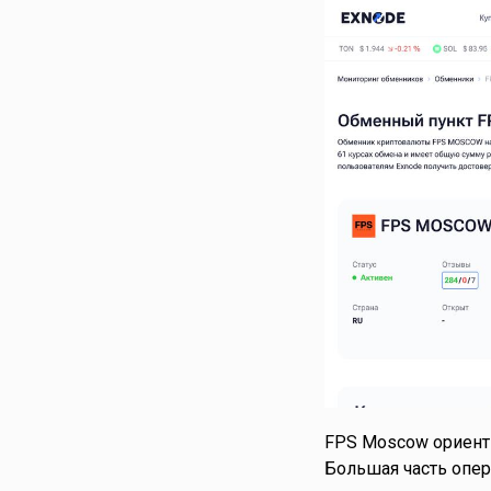
FPS Moscow ориенти
Большая часть опер