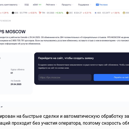
рован на быстрые сделки и автоматическую обработку за
аций проходит без участия оператора, поэтому скорость об