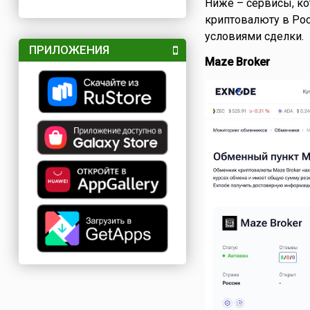
Ниже – сервисы, ко
криптовалюту в Рос
условиями сделки.
ПРИЛОЖЕНИЯ
Maze Broker