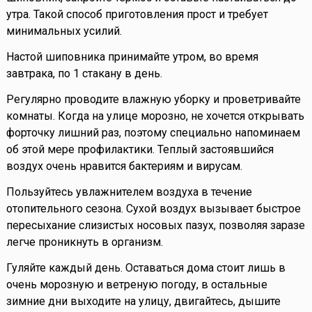
утра. Такой способ приготовления прост и требует
минимальных усилий.
Настой шиповника принимайте утром, во время
завтрака, по 1 стакану в день.
Регулярно проводите влажную уборку и проветривайте
комнаты. Когда на улице морозно, не хочется открывать
форточку лишний раз, поэтому специально напоминаем
об этой мере профилактики. Теплый застоявшийся
воздух очень нравится бактериям и вирусам.
Пользуйтесь увлажнителем воздуха в течение
отопительного сезона. Сухой воздух вызывает быстрое
пересыхание слизистых носовых пазух, позволяя заразе
легче проникнуть в организм.
Гуляйте каждый день. Оставаться дома стоит лишь в
очень морозную и ветреную погоду, в остальные
зимние дни выходите на улицу, двигайтесь, дышите