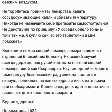
свежим воздухом.
Не торопитесь принимать лекарства, капать
сосудосуживающие капли и сбивать температуру.
Никогда не назначайте себе препараты самостоятельно!
Не действуйте по принципу: «У соседа болело точь-в-
точь так же, я куплю сейчас его таблеточки и мне
поможет.»
Выпишите номер скорой помощи, номера приемных
отделений ближайших больниц. На всякий случай
всегда держите под рукой контакты платной скорой
помощи, такой как Скороздрав. Научите детей измерять
температуру безопасным градусником, звонить в
скорую, правильно называть адрес и вызывать врача
при необходимости. Конечно же, речь идет о достаточно
взрослых детях школьного возраста.
Будьте здоровы!
Просмотров: 2524