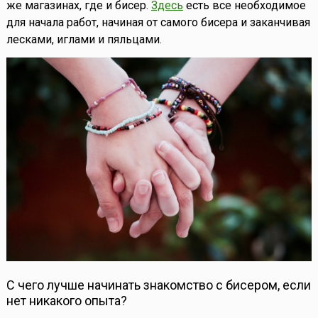
же магазинах, где и бисер.
Здесь
есть все необходимое
для начала работ, начиная от самого бисера и заканчивая
лесками, иглами и пяльцами.
С чего лучше начинать знакомство с бисером, если
нет никакого опыта?