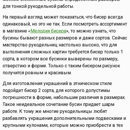
для тонкой рукодельной работы.
На первый взгляд может показаться, что бисер всегда
одинаковый, но это не так. Если посмотреть ассортимент
в магазине «
Мелодия бисера
», то можно узнать, что
бусины бывают разных размеров и даже сортов. Сейчас
мастерство рукодельниц настолько высоко, что для
выполнения сложных картин требуется бисер только 1
сорта, в котором все бусинки выверены по размеру,
отверстию и форме. Только с таким бисером рисунок
получится ровным и красивым.
Для изготовления украшений в этническом стиле
подойдет бисер 2 сорта, для которого допустимы
погрешности в форме, набольшие различия в размерах.
Такое неидеальное сочетание бусин придает шарм
работе. К тому же многие рукодельницы любят
разбавлять украшения дополнительными подвесками и
крупными кулонами, которые можно приобрести в тех