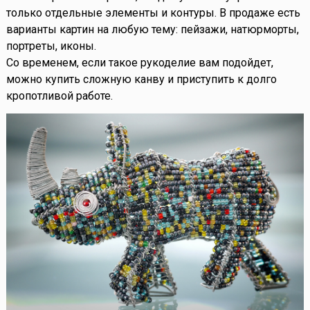
только отдельные элементы и контуры. В продаже есть
варианты картин на любую тему: пейзажи, натюрморты,
портреты, иконы.
Со временем, если такое рукоделие вам подойдет,
можно купить сложную канву и приступить к долго
кропотливой работе.