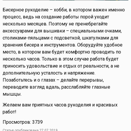
Бисерное рукоделие – хобби, в котором важен именно
процесс, ведь на создание работы порой уходит
несколько месяцев. Поэтому не пренебрегайте
аксессуарами для вышивки – специальными очками,
столиками-пяльцами с подсветкой, шкатулками для
хранения бисера и инструментов. Оборудуйте удобное
место, в котором вам будет комфортно проводить по
несколько часов. Только в этом случае работа будет
приносить удовольствие и отдых от реальности, а не
дополнительную усталость и напряжение.
Позаботьтесь и о глазах – делайте перерывы,
переводите взгляд вдаль, расслабляйте глазные
мышцы.
Желаем вам приятных часов рукоделия и красивых
работ!
Просмотров: 3739
Статья опубликована 27.07.2019