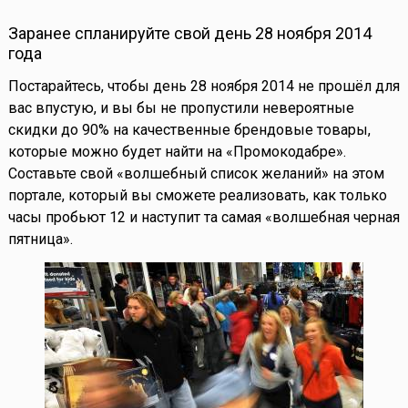
Заранее спланируйте свой день 28 ноября 2014
года
Постарайтесь, чтобы день 28 ноября 2014 не прошёл для
вас впустую, и вы бы не пропустили невероятные
скидки до 90% на качественные брендовые товары,
которые можно будет найти на «Промокодабре».
Составьте свой «волшебный список желаний» на этом
портале, который вы сможете реализовать, как только
часы пробьют 12 и наступит та самая «волшебная черная
пятница».