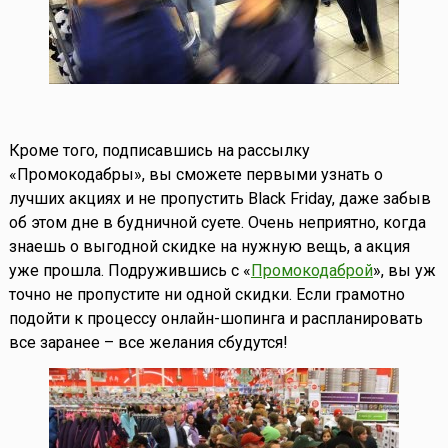
Кроме того, подписавшись на рассылку
«Промокодабры», вы сможете первыми узнать о
лучших акциях и не пропустить Black Friday, даже забыв
об этом дне в будничной суете. Очень неприятно, когда
знаешь о выгодной скидке на нужную вещь, а акция
уже прошла. Подружившись с «
Промокодаброй
», вы уж
точно не пропустите ни одной скидки. Если грамотно
подойти к процессу онлайн-шопинга и распланировать
все заранее – все желания сбудутся!