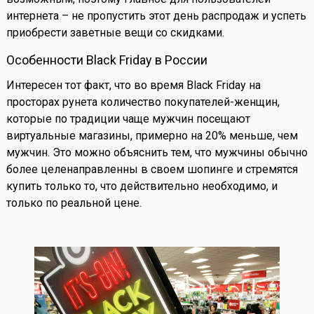
интернета – не пропустить этот день распродаж и успеть
приобрести заветные вещи со скидками.
Особенности Black Friday в России
Интересен тот факт, что во время Black Friday на
просторах рунета количество покупателей-женщин,
которые по традиции чаще мужчин посещают
виртуальные магазины, примерно на 20% меньше, чем
мужчин. Это можно объяснить тем, что мужчины обычно
более целенаправленны в своем шопинге и стремятся
купить только то, что действительно необходимо, и
только по реальной цене.