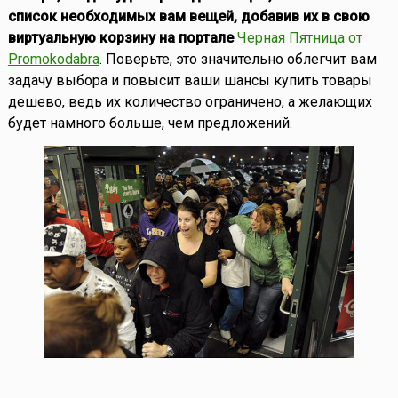
список необходимых вам вещей, добавив их в свою
виртуальную корзину на портале
Черная Пятница от
Promokodabra
. Поверьте, это значительно облегчит вам
задачу выбора и повысит ваши шансы купить товары
дешево, ведь их количество ограничено, а желающих
будет намного больше, чем предложений.