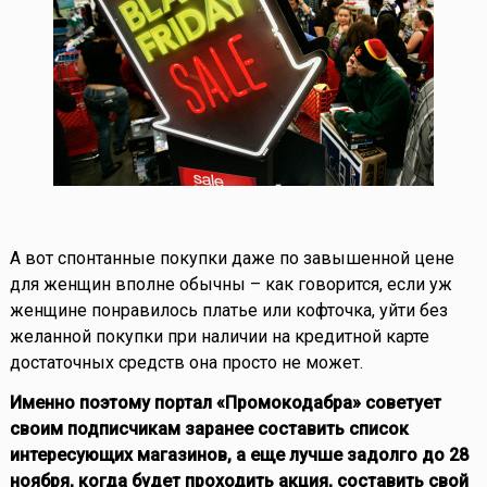
А вот спонтанные покупки даже по завышенной цене
для женщин вполне обычны – как говорится, если уж
женщине понравилось платье или кофточка, уйти без
желанной покупки при наличии на кредитной карте
достаточных средств она просто не может.
Именно поэтому портал «Промокодабра» советует
своим подписчикам заранее составить список
интересующих магазинов, а еще лучше задолго до 28
ноября, когда будет проходить акция, составить свой