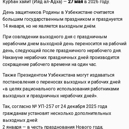
Курбан хайит (Ийд ал-Адха) —
27 мая
в 2026 году.
День защитников Родины в Узбекистане считается
большим государственным праздником и празднуется
14 января, но не является выходным днём.
При совпадении выходного дня с праздничным
нерабочим днем выходной день переносится на рабочий
день, следующий после праздничного нерабочего дня.
Накануне нерабочих праздничных дней производится
сокращение рабочего времени на один час.
Также Президентом Узбекистана могут издаваться
постановления о переносах выходных и рабочих дней
«в целях рационального использования работниками
выходных и праздничных нерабочих дней».
Так, согласно № УП-257 от 24 декабря 2025 года
гражданам установят несколько дополнительных
выходных дней:
2 января — в честь празднования Нового года;