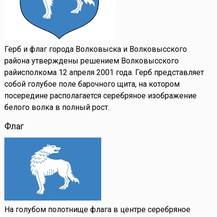
Герб и флаг города Волковыска и Волковысского
района утверждены решением Волковысского
райисполкома 12 апреля 2001 года. Герб представляет
собой голубое поле барочного щита, на котором
посередине располагается серебряное изображение
белого волка в полный рост.
Флаг
На голубом полотнище флага в центре серебряное