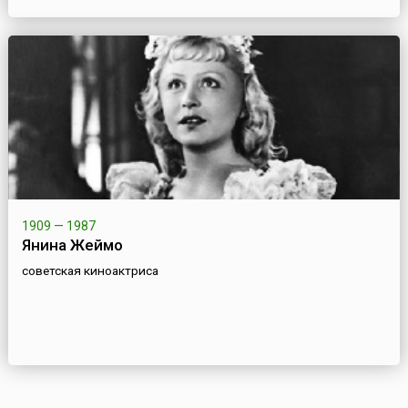
1909 — 1987
Янина Жеймо
советская киноактриса