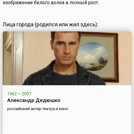
изображение белого волка в полный рост.
Лица города (родился или жил здесь):
1962 — 2007
Александр Дедюшко
российский актер театра и кино