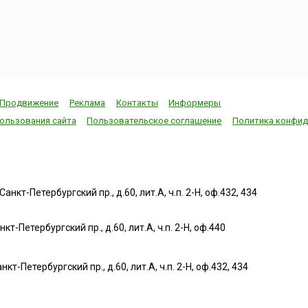
Продвижение
Реклама
Контакты
Информеры
ользования сайта
Пользовательское соглашение
Политика конфид
нкт-Петербургский пр., д.60, лит.А, ч.п. 2-Н, оф.432, 434
т-Петербургский пр., д.60, лит.А, ч.п. 2-Н, оф.440
нкт-Петербургский пр., д.60, лит.А, ч.п. 2-Н, оф.432, 434