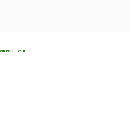
енциальности