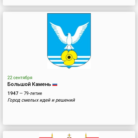
22 сентября
Большой Камень
1947
— 79-летие
Город смелых идей и решений