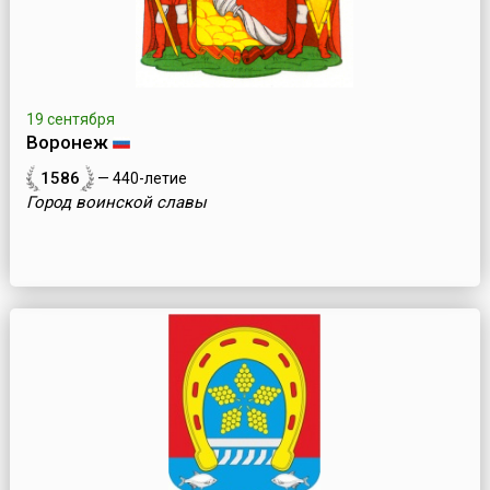
19 сентября
Воронеж
1586
— 440-летие
Город воинской славы