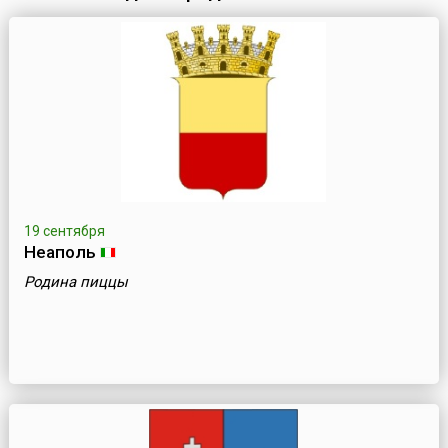
19 сентября
Неаполь
Родина пиццы