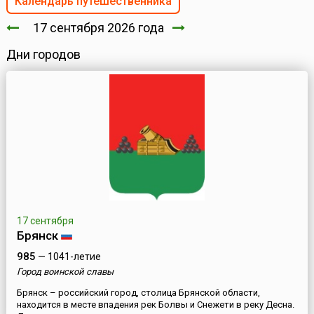
Календарь путешественника
17 сентября 2026 года
Дни городов
17 сентября
Брянск
985
— 1041-летие
Город воинской славы
Брянск – российский город, столица Брянской области,
находится в месте впадения рек Болвы и Снежети в реку Десна.