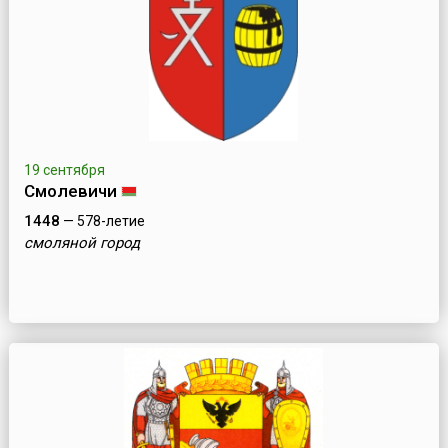
19 сентября
Смолевичи
1448
— 578-летие
смоляной город