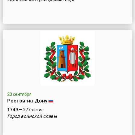
20 сентября
Ростов-на-Дону
1749
— 277-летие
Город воинской славы