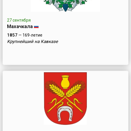
27 сентября
Махачкала
1857
— 169-летие
Крупнейший на Кавказе