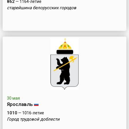
862
— 1164-летие
старейшина белорусских городов
30 мая
Ярославль
1010
— 1016-летие
Город трудовой доблести