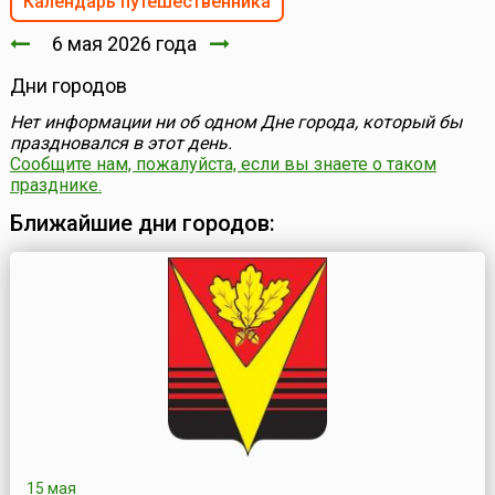
Календарь путешественника
6 мая 2026 года
Дни городов
Нет информации ни об одном Дне города, который бы
праздновался в этот день.
Сообщите нам, пожалуйста, если вы знаете о таком
празднике.
Ближайшие дни городов:
15 мая