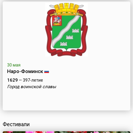
30 мая
Наро-Фоминск
1629
— 397-летие
Город воинской славы
Фестивали