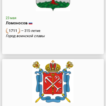
23 мая
Ломоносов
1711
— 315-летие
Город воинской славы