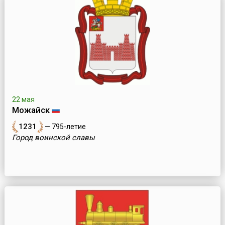
22 мая
Можайск
1231
— 795-летие
Город воинской славы