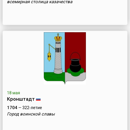
всемирная столица казачества
18 мая
Кронштадт
1704
— 322-летие
Город воинской славы