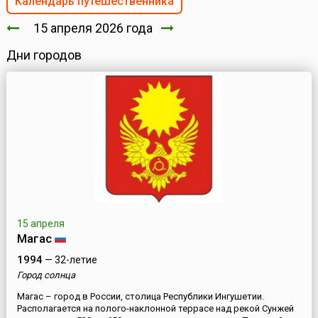
Календарь путешественника
15 апреля 2026 года
Дни городов
15 апреля
Магас
1994
— 32-летие
Город солнца
Магас – город в России, столица Республики Ингушетии.
Располагается на полого-наклонной террасе над рекой Сунжей