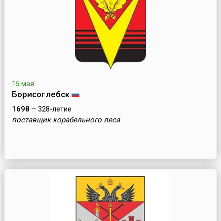
15 мая
Борисоглебск
1698
— 328-летие
поставщик корабельного леса