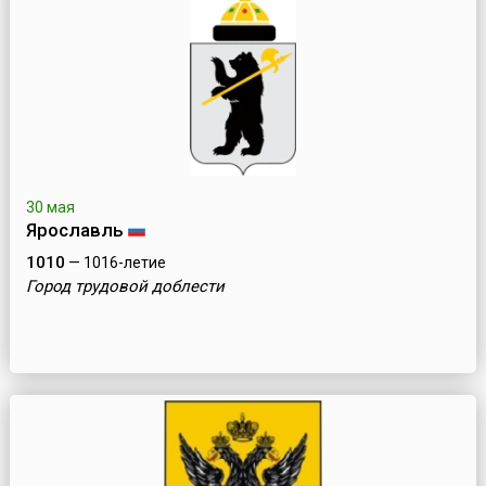
30 мая
Ярославль
1010
— 1016-летие
Город трудовой доблести