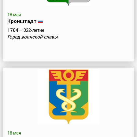
18 мая
Кронштадт
1704
— 322-летие
Город воинской славы
18 мая