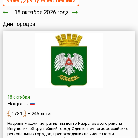
Календарь путешественника
18 октября 2026 года
Дни городов
18 октября
Назрань
1781
— 245-летие
Назрань – административный центр Назрановского района
Ингушетии, её крупнейший город. Один из немногих российских
региональных городов, превосходящих по численности