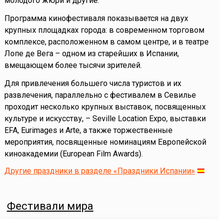
молодого жюри и другие.
Программа кинофестиваля показывается на двух
крупных площадках города: в современном торговом
комплексе, расположенном в самом центре, и в театре
Лопе де Вега – одном из старейших в Испании,
вмещающем более тысячи зрителей.
Для привлечения большего числа туристов и их
развлечения, параллельно с фестивалем в Севилье
проходит несколько крупных выставок, посвященных
культуре и искусству, – Seville Location Expo, выставки
EFA, Eurimages и Arte, а также торжественные
мероприятия, посвященные номинациям Европейской
киноакадемии (European Film Awards).
Другие праздники в разделе «Праздники Испании»
Фестивали мира