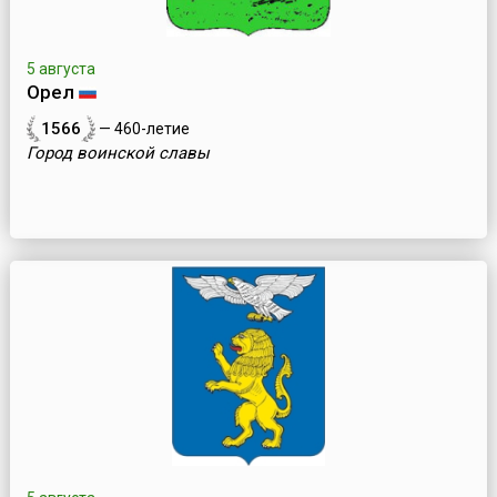
5 августа
Орел
1566
— 460-летие
Город воинской славы