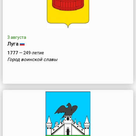
3 августа
Луга
1777
— 249-летие
Город воинской славы