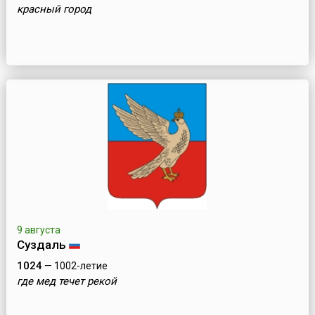
красный город
9 августа
Суздаль
1024
— 1002-летие
где мед течет рекой