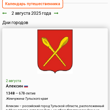
Календарь путешественника
2 августа 2025 года
Дни городов
2 августа
Алексин
1348
— 678-летие
Жемчужина Тульского края
Алексин – российский город Тульской области, расположенный