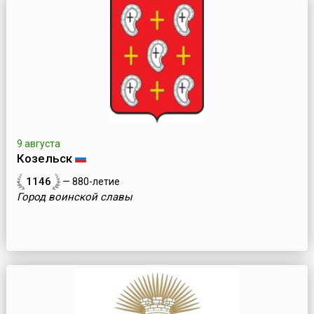
9 августа
Козельск
1146
— 880-летие
Город воинской славы