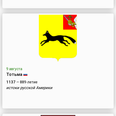
9 августа
Тотьма
1137
— 889-летие
истоки русской Америки