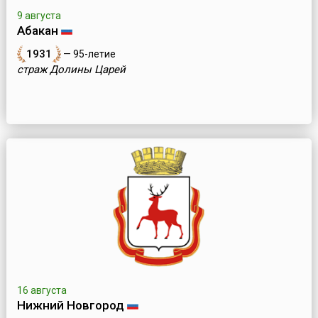
9 августа
Абакан
1931
— 95-летие
страж Долины Царей
16 августа
Нижний Новгород