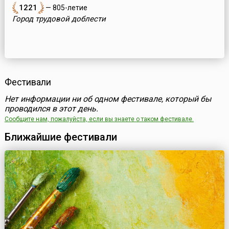
1221
— 805-летие
Город трудовой доблести
Фестивали
Нет информации ни об одном фестивале, который бы
проводился в этот день.
Сообщите нам, пожалуйста, если вы знаете о таком фестивале.
Ближайшие фестивали