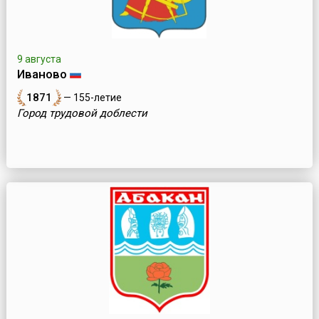
9 августа
Иваново
1871
— 155-летие
Город трудовой доблести